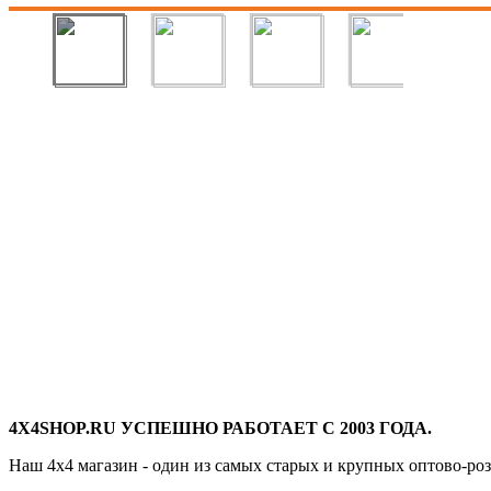
4X4SHOP.RU УСПЕШНО РАБОТАЕТ С 2003 ГОДА.
Наш 4x4 магазин - один из самых старых и крупных оптово-ро