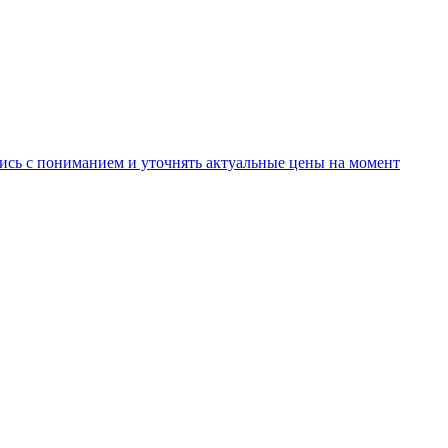
ись с пониманием и уточнять актуальные цены на момент