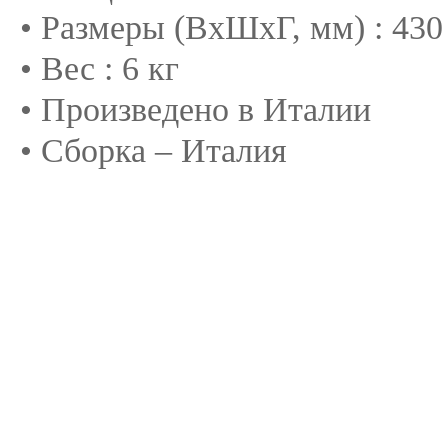
• Размеры (ВхШхГ, мм) : 430 
• Вес : 6 кг
• Произведено в Италии
• Сборка – Италия