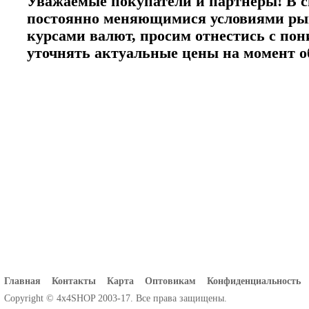
Уважаемые покупатели и партнеры! В с
постоянно меняющимися условиями ры
курсами валют, просим отнестись с по
уточнять актуальные цены на момент 
Главная
Контакты
Карта
Оптовикам
Конфиденциальность
Copyright © 4x4SHOP 2003-17. Все права защищены.