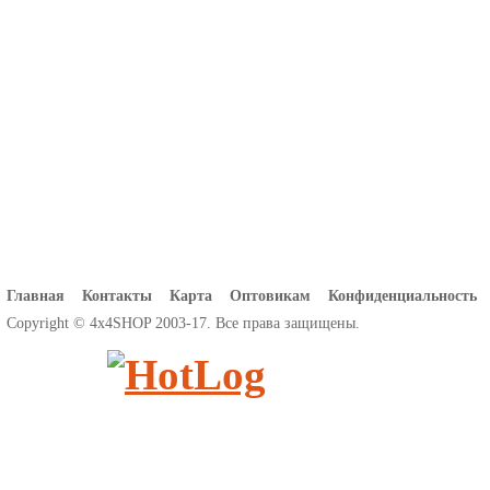
Главная
Контакты
Карта
Оптовикам
Конфиденциальность
Copyright © 4x4SHOP 2003-17. Все права защищены.