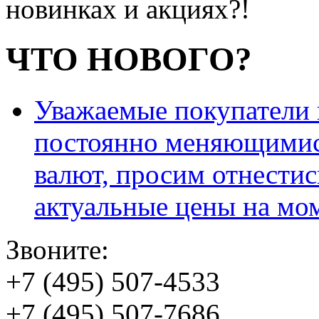
новинках и акциях?!
ЧТО НОВОГО?
Уважаемые покупатели и
постоянно меняющимис
валют, просим отнестис
актуальные цены на мо
Звоните:
+7 (495) 507-4533
+7 (495) 507-7686