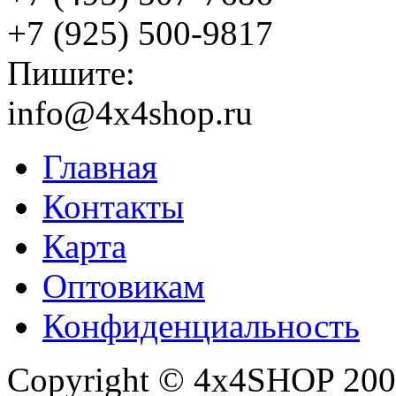
+7 (925) 500-9817
Пишите:
info@4x4shop.ru
Главная
Контакты
Карта
Оптовикам
Конфиденциальность
Copyright © 4x4SHOP 200