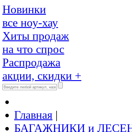
Новинки
все ноу-хау
Хиты продаж
на что спрос
Распродажа
акции, скидки +
Главная
|
БАГАЖНИКИ и ЛЕСЕ