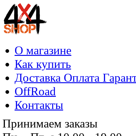
О магазине
Как купить
Доставка Оплата Гаран
OffRoad
Контакты
Принимаем заказы