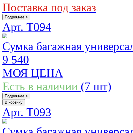
Поставка под заказ
Подробнее >
Арт. T094
Сумка багажная универса
9 540
МОЯ ЦЕНА
Есть в наличии
(7 шт)
Подробнее >
В корзину
Арт. T093
Сумка багажная универса