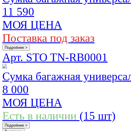
11 590
МОЯ ЦЕНА
Поставка под заказ
Подробнее >
Арт. STO TN-RB0001
Сумка багажная универса
8 000
МОЯ ЦЕНА
Есть в наличии
(15 шт)
Подробнее >