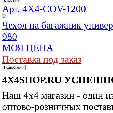
В корзину
Арт. 4X4-COV-1200
Чехол на багажник униве
980
МОЯ ЦЕНА
Поставка под заказ
Подробнее >
4X4SHOP.RU УСПЕШНО
Наш 4x4 магазин - один и
оптово-розничных поставщ