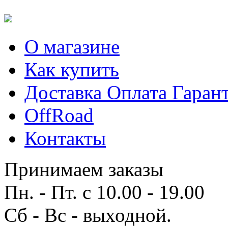
О магазине
Как купить
Доставка Оплата Гаран
OffRoad
Контакты
Принимаем заказы
Пн. - Пт. с 10.00 - 19.00
Сб - Вс - выходной.