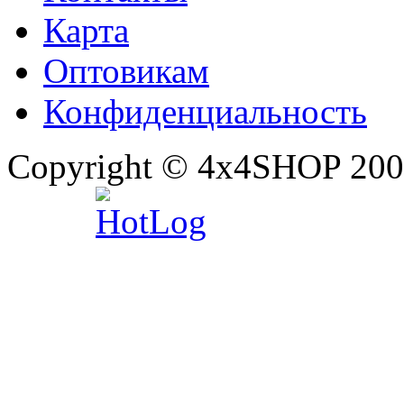
Карта
Оптовикам
Конфиденциальность
Copyright © 4x4SHOP 200