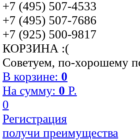
+7 (495) 507-4533
+7 (495) 507-7686
+7 (925) 500-9817
КОРЗИНА :(
Советуем, по-хорошему по
В корзине:
0
На сумму:
0
P.
0
Регистрация
получи преимущества