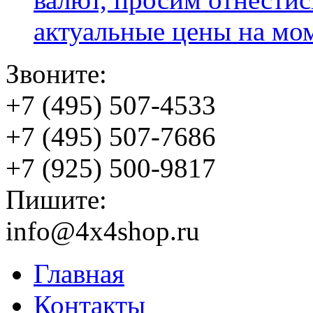
актуальные цены на мо
Звоните:
+7 (495) 507-4533
+7 (495) 507-7686
+7 (925) 500-9817
Пишите:
info@4x4shop.ru
Главная
Контакты