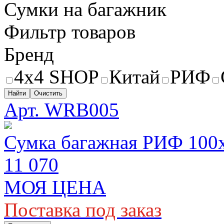
Сумки на багажник
Фильтр товаров
Бренд
4x4 SHOP
Китай
РИФ
Найти
Очистить
Арт. WRB005
Сумка багажная РИФ 100
11 070
МОЯ ЦЕНА
Поставка под заказ