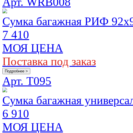
Арт. WRB008
Сумка багажная РИФ 92x
7 410
МОЯ ЦЕНА
Поставка под заказ
Подробнее >
Арт. T095
Сумка багажная универса
6 910
МОЯ ЦЕНА