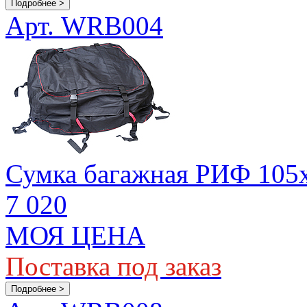
Подробнее >
Арт. WRB004
Сумка багажная РИФ 105
7 020
МОЯ ЦЕНА
Поставка под заказ
Подробнее >