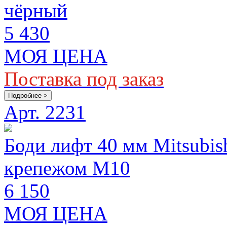
чёрный
5 430
МОЯ ЦЕНА
Поставка под заказ
Подробнее >
Арт. 2231
Боди лифт 40 мм Mitsubis
крепежом М10
6 150
МОЯ ЦЕНА