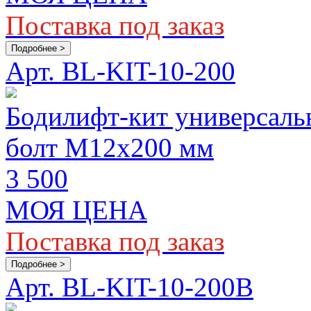
Поставка под заказ
Подробнее >
Арт. BL-KIT-10-200
Бодилифт-кит универсаль
болт M12х200 мм
3 500
МОЯ ЦЕНА
Поставка под заказ
Подробнее >
Арт. BL-KIT-10-200B