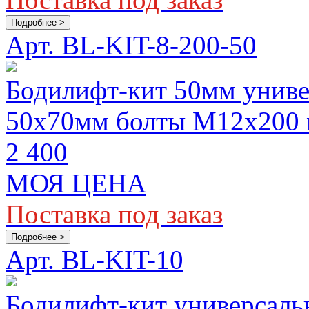
Подробнее >
Арт. BL-KIT-8-200-50
Бодилифт-кит 50мм униве
50x70мм болты M12х200
2 400
МОЯ ЦЕНА
Поставка под заказ
Подробнее >
Арт. BL-KIT-10
Бодилифт-кит универсаль