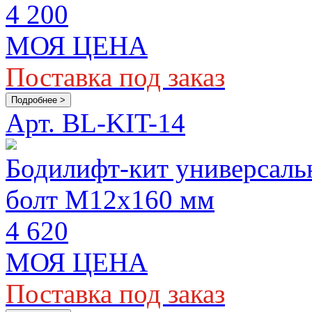
4 200
МОЯ ЦЕНА
Поставка под заказ
Подробнее >
Арт. BL-KIT-14
Бодилифт-кит универсаль
болт M12х160 мм
4 620
МОЯ ЦЕНА
Поставка под заказ