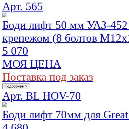
Арт. 565
Боди лифт 50 мм УАЗ-452 
крепежом (8 болтов М12х
5 070
МОЯ ЦЕНА
Поставка под заказ
Подробнее >
Арт. BL HOV-70
Боди лифт 70мм для Great
4 680