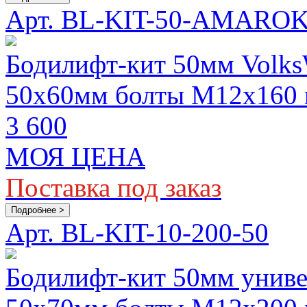
Арт. BL-KIT-50-AMARO
Бодилифт-кит 50мм Volks
50х60мм болты M12х160
3 600
МОЯ ЦЕНА
Поставка под заказ
Подробнее >
Арт. BL-KIT-10-200-50
Бодилифт-кит 50мм униве