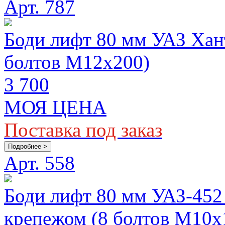
Арт. 787
Боди лифт 80 мм УАЗ Хант
болтов М12x200)
3 700
МОЯ ЦЕНА
Поставка под заказ
Подробнее >
Арт. 558
Боди лифт 80 мм УАЗ-452 
крепежом (8 болтов М10х