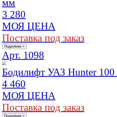
мм
3 280
МОЯ ЦЕНА
Поставка под заказ
Подробнее >
Арт. 1098
Бодилифт УАЗ Hunter 10
4 460
МОЯ ЦЕНА
Поставка под заказ
Подробнее >