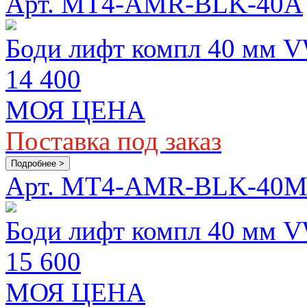
Арт. MT4-AMR-BLK-40A
Боди лифт компл 40 мм 
14 400
МОЯ ЦЕНА
Поставка под заказ
Подробнее >
Арт. MT4-AMR-BLK-40
Боди лифт компл 40 мм 
15 600
МОЯ ЦЕНА