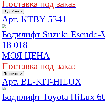
Поставка под заказ
Подробнее >
Арт. KTBY-5341
Бодилифт Suzuki Escudo-V
18 018
МОЯ ЦЕНА
Поставка под заказ
Подробнее >
Арт. BL-KIT-HILUX
Бодилифт Toyota HiLux 