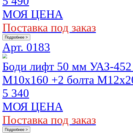
5 490
МОЯ ЦЕНА
Поставка под заказ
Подробнее >
Арт. 0183
Боди лифт 50 мм УАЗ-452 
М10х160 +2 болта М12х2
5 340
МОЯ ЦЕНА
Поставка под заказ
Подробнее >