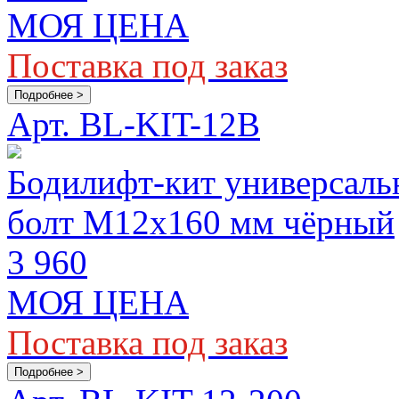
МОЯ ЦЕНА
Поставка под заказ
Подробнее >
Арт. BL-KIT-12B
Бодилифт-кит универсаль
болт M12х160 мм чёрный
3 960
МОЯ ЦЕНА
Поставка под заказ
Подробнее >