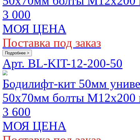
50x70мм болты M12х200
3 000
МОЯ ЦЕНА
Поставка под заказ
Подробнее >
Арт. BL-KIT-12-200-50
Бодилифт-кит 50мм униве
50х70мм болты M12х200
3 600
МОЯ ЦЕНА
Поставка под заказ