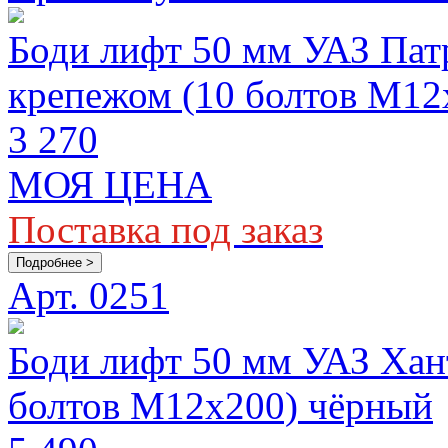
Боди лифт 50 мм УАЗ Патр
крепежом (10 болтов М12
3 270
МОЯ ЦЕНА
Поставка под заказ
Подробнее >
Арт. 0251
Боди лифт 50 мм УАЗ Хант
болтов М12x200) чёрный