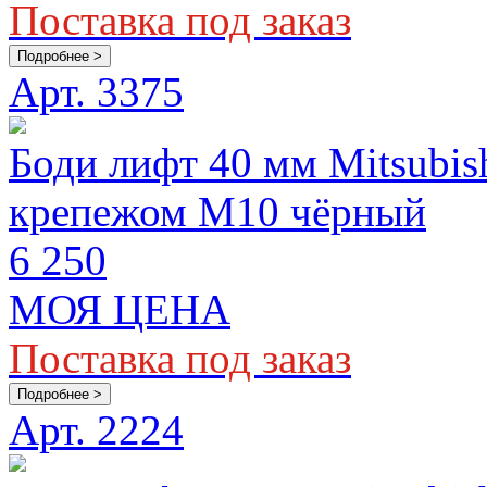
Поставка под заказ
Подробнее >
Арт. 3375
Боди лифт 40 мм Mitsubish
крепежом М10 чёрный
6 250
МОЯ ЦЕНА
Поставка под заказ
Подробнее >
Арт. 2224