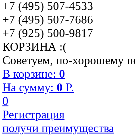
+7 (495) 507-4533
+7 (495) 507-7686
+7 (925) 500-9817
КОРЗИНА :(
Советуем, по-хорошему по
В корзине:
0
На сумму:
0
P.
0
Регистрация
получи преимущества