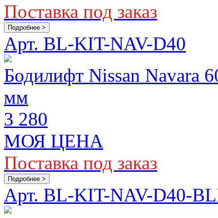
Поставка под заказ
Подробнее >
Арт. BL-KIT-NAV-D40
Бодилифт Nissan Navara 
мм
3 280
МОЯ ЦЕНА
Поставка под заказ
Подробнее >
Арт. BL-KIT-NAV-D40-B