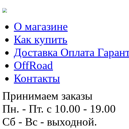
О магазине
Как купить
Доставка Оплата Гаран
OffRoad
Контакты
Принимаем заказы
Пн. - Пт. с 10.00 - 19.00
Сб - Вс - выходной.