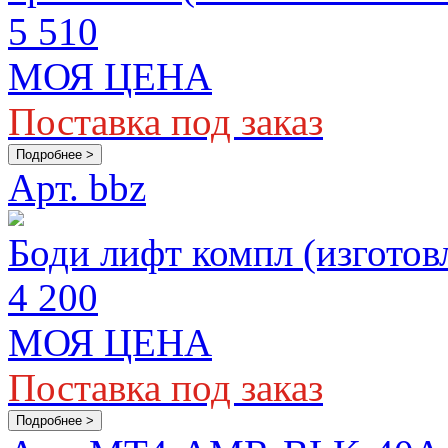
5 510
МОЯ ЦЕНА
Поставка под заказ
Подробнее >
Арт. bbz
Боди лифт компл (изготовл
4 200
МОЯ ЦЕНА
Поставка под заказ
Подробнее >