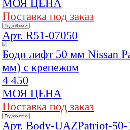
МОЯ ЦЕНА
Поставка под заказ
Подробнее >
Арт. R51-07050
Боди лифт 50 мм Nissan P
мм) с крепежом
4 450
МОЯ ЦЕНА
Поставка под заказ
Подробнее >
Арт. Body-UAZPatriot-50-