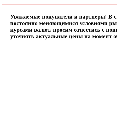
Уважаемые покупатели и партнеры! В с
постоянно меняющимися условиями ры
курсами валют, просим отнестись с по
уточнять актуальные цены на момент 