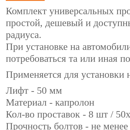
Комплект универсальных про
простой, дешевый и доступн
радиуса.
При установке на автомобил
потребоваться та или иная п
Применяется для установки 
Лифт - 50 мм
Материал - капролон
Кол-во проставок - 8 шт / 50
Прочность болтов - не менее 