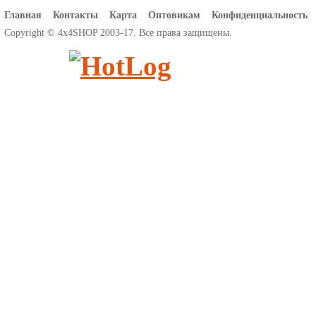
Главная
Контакты
Карта
Оптовикам
Конфиденциальность
Copyright © 4x4SHOP 2003-17. Все права защищены.