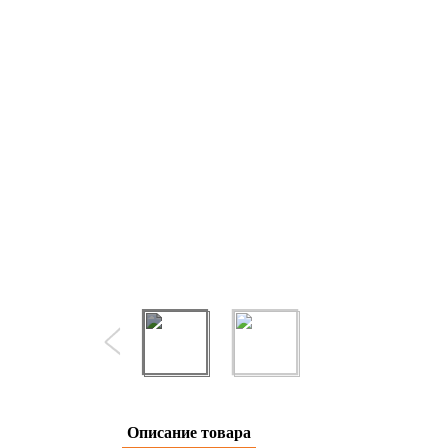
Описание товара