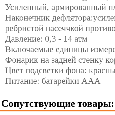
Усиленный, армированный п
Наконечник дефлятора:усиле
ребристой насеччкой против
Давление: 0,3 - 14 атм
Включаемые единицы измерени
Фонарик на задней стенку ко
Цвет подсветки фона: красны
Питание: батарейки ААА
Сопутствующие товары: