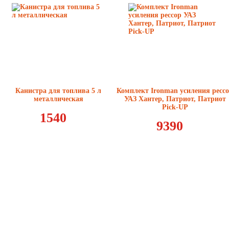
Канистра для топлива 5 л
Комплект Ironman усиления ресс
металлическая
УАЗ Хантер, Патриот, Патриот
Pick-UP
1540
9390