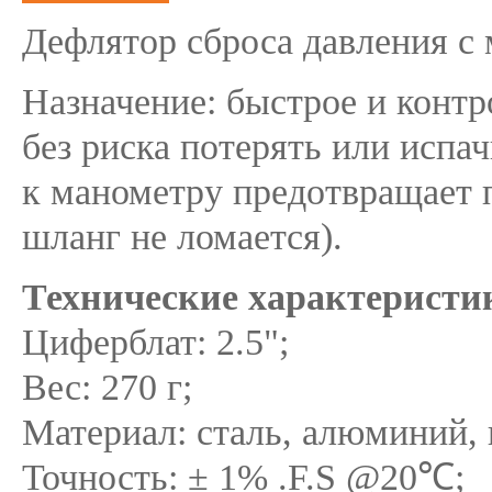
Дефлятор сброса давления с
Назначение: быстрое и контр
без риска потерять или испа
к манометру предотвращает 
шланг не ломается).
Технические характеристи
Циферблат: 2.5";
Вес: 270 г;
Материал: сталь, алюминий, 
Точность: ± 1% .F.S @20℃;