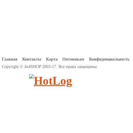
Главная
Контакты
Карта
Оптовикам
Конфиденциальность
Copyright © 4x4SHOP 2003-17. Все права защищены.