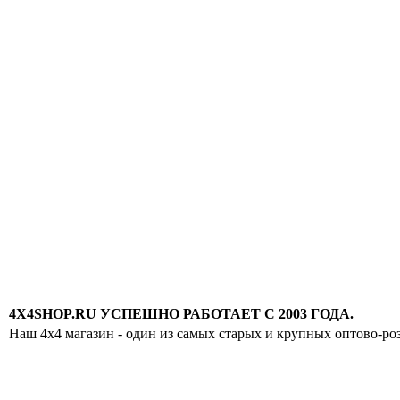
4X4SHOP.RU УСПЕШНО РАБОТАЕТ С 2003 ГОДА.
Наш 4x4 магазин - один из самых старых и крупных оптово-ро
Хотите узнавать