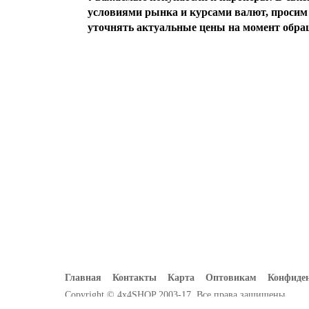
условиями рынка и курсами валют, просим 
уточнять актуальные цены на момент обра
Главная
Контакты
Карта
Оптовикам
Конфиде
Copyright © 4x4SHOP 2003-17. Все права защищены.