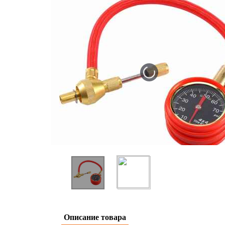
Описание товара