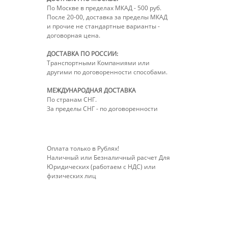
По Москве в пределах МКАД - 500 руб.
После 20-00, доставка за пределы МКАД
и прочие не стандартные варианты -
договорная цена.
ДОСТАВКА ПО РОССИИ:
Транспортными Компаниями или
другими по договоренности способами.
МЕЖДУНАРОДНАЯ ДОСТАВКА
По странам СНГ.
За пределы СНГ - по договоренности
Оплата только в Рублях!
Наличный или Безналичный расчет Для
Юридических (работаем с НДС) или
физических лиц