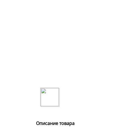
Описание товара