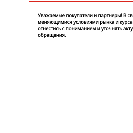
Уважаемые покупатели и партнеры! В св
меняющимися условиями рынка и курса
отнестись с пониманием и уточнять акт
обращения.