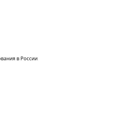
ования в России