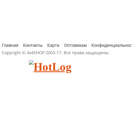
Главная
Контакты
Карта
Оптовикам
Конфиденциальнос
Copyright © 4x4SHOP 2003-17. Все права защищены.