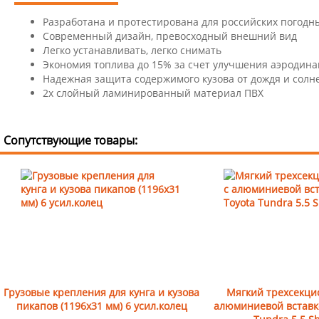
Разработана и протестирована для российских погодн
Современный дизайн, превосходный внешний вид
Легко устанавливать, легко снимать
Экономия топлива до 15% за счет улучшения аэродин
Надежная защита содержимого кузова от дождя и солн
2х слойный ламинированный материал ПВХ
Сопутствующие товары:
Грузовые крепления для кунга и кузова
Мягкий трехсекци
пикапов (1196х31 мм) 6 усил.колец
алюминиевой вставко