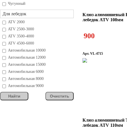
Чугунный
Для лебедок
Клюз алюминиевый 
лебедок ATV 108мм
ATV 2000
ATV 2500-3000
900
ATV 3500-4000
ATV 4500-6000
Автомобильная 10000
Арт. VL-4715
Автомобильная 12000
Автомобильная 15000
Автомобильная 6000
Автомобильная 8000
Автомобильная 9000
Найти
Очистить
Клюз алюминиевый T
лебедок ATV 110мм