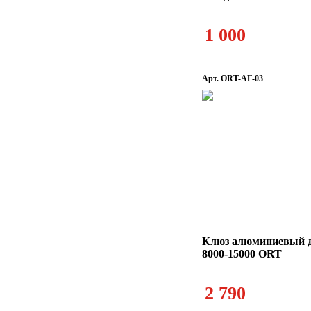
1 000
Арт. ORT-AF-03
Клюз алюминиевый д
8000-15000 ORT
2 790