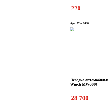
220
Арт. MW 6000
Лебедка автомобильн
Winch MW6000
28 700