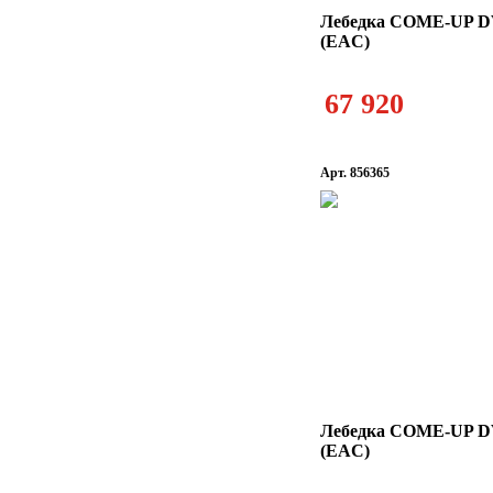
Лебедка COME-UP DV
(EAC)
67 920
Арт. 856365
Лебедка COME-UP DV
(EAC)