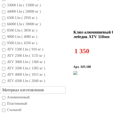
33000 Lbs ( 15000 кг )
44000 Lbs ( 20000 кг )
6500 Lbs ( 2950 кг )
66000 Lbs ( 30000 кг )
8500 Lbs ( 3850 кг )
Клюз алюминиевый 
лебедок ATV 110мм
9000 Lbs ( 4080 кг )
9500 Lbs ( 4350 кг )
ATV 1500 Lbs ( 910 кг )
1 350
ATV 2500 Lbs ( 1135 кг )
ATV 3000 Lbs ( 1360 кг )
Арт. AFL108
ATV 3500 Lbs ( 1585 кг )
ATV 4000 Lbs ( 1815 кг )
ATV 4500 Lbs ( 2040 кг )
Материал изготовления
Алюминиевый
Пластиковый
Стальной