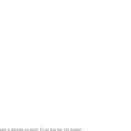
ики и шнуры на шею. Если для вас это важно -