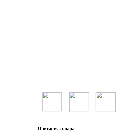
Описание товара