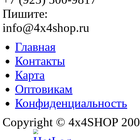
Пишите:
info@4x4shop.ru
Главная
Контакты
Карта
Оптовикам
Конфиденциальность
Copyright © 4x4SHOP 200