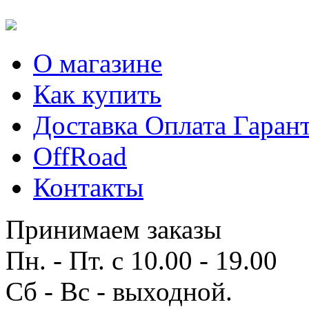
О магазине
Как купить
Доставка Оплата Гаран
OffRoad
Контакты
Принимаем заказы
Пн. - Пт. с 10.00 - 19.00
Сб - Вс - выходной.