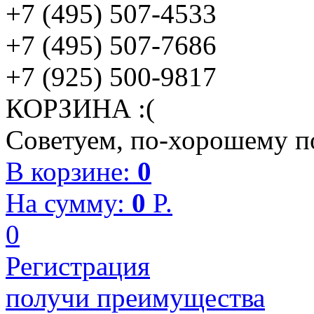
+7 (495) 507-4533
+7 (495) 507-7686
+7 (925) 500-9817
КОРЗИНА :(
Советуем, по-хорошему по
В корзине:
0
На сумму:
0
P.
0
Регистрация
получи преимущества