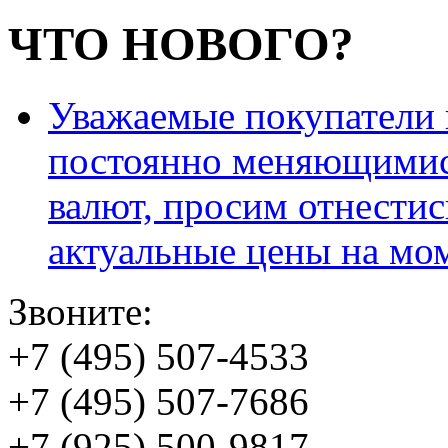
ЧТО НОВОГО?
Уважаемые покупатели и
постоянно меняющимис
валют, просим отнестис
актуальные цены на мо
Звоните:
+7 (495) 507-4533
+7 (495) 507-7686
+7 (925) 500-9817