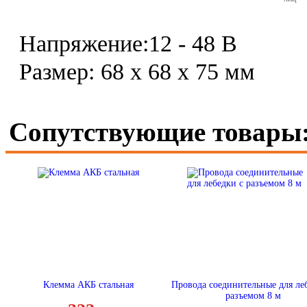
Напряжение:12 - 48 В
Размер: 68 х 68 х 75 мм
Сопутствующие товары
Клемма АКБ стальная
Провода соединительные для ле
разъемом 8 м