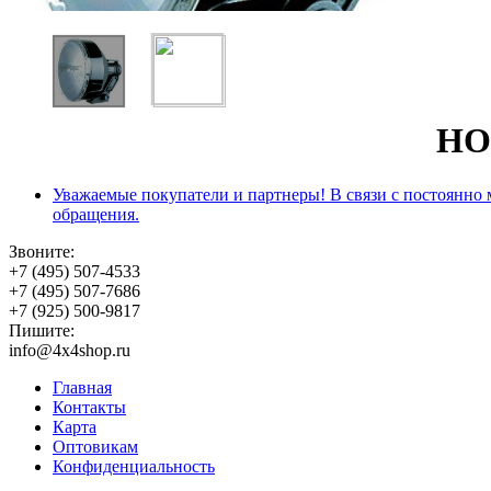
НО
Уважаемые покупатели и партнеры! В связи с постоянно
обращения.
Звоните:
+7 (495) 507-4533
+7 (495) 507-7686
+7 (925) 500-9817
Пишите:
info@4x4shop.ru
Главная
Контакты
Карта
Оптовикам
Конфиденциальность