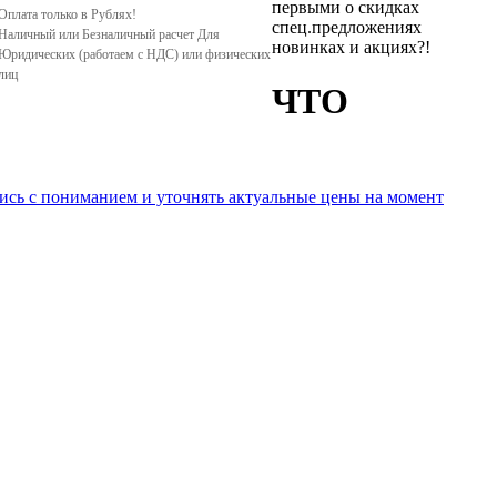
первыми о скидках
Оплата только в Рублях!
спец.предложениях
Наличный или Безналичный расчет Для
новинках и акциях?!
Юридических (работаем с НДС) или физических
лиц
ЧТО
ись с пониманием и уточнять актуальные цены на момент