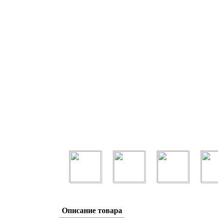
Описание товара