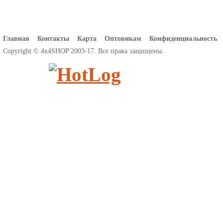
Главная
Контакты
Карта
Оптовикам
Конфиденциальность
Copyright © 4x4SHOP 2003-17. Все права защищены.