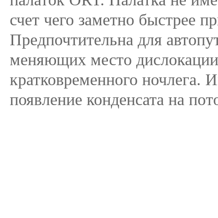
счет чего заметно быстрее пр
Предпочтительна для автопут
меняющих место дислокации 
кратковременного ночлега. 
появление конденсата на пот