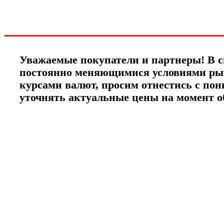
ЧТО НОВОГО?
Уважаемые покупатели и партнеры! В с
постоянно меняющимися условиями ры
курсами валют, просим отнестись с по
уточнять актуальные цены на момент 