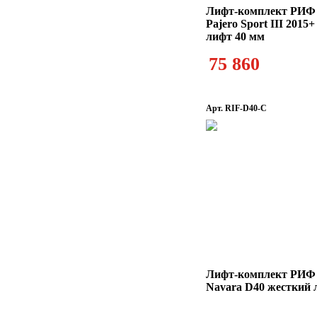
Лифт-комплект РИФ M
Pajero Sport III 2015
лифт 40 мм
75 860
Арт. RIF-D40-C
Лифт-комплект РИФ 
Navara D40 жесткий 