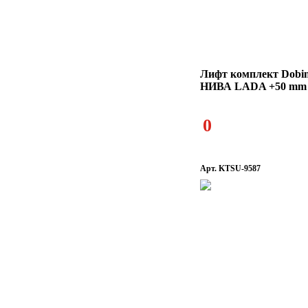
Лифт комплект Dobin
НИВА LADA +50 mm
0
Арт. KTSU-9587