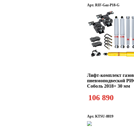
Арт. RIF-Gaz-P18-G
Лифт-комплект газов
пневмоподвеской РИ
Соболь 2018+ 30 мм
106 890
Арт. KTSU-8819