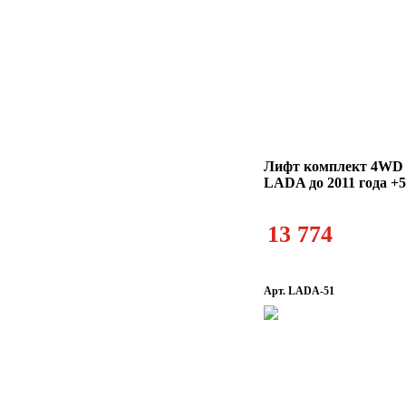
Лифт комплект 4WD
LADA до 2011 года +
13 774
Арт. LADA-51