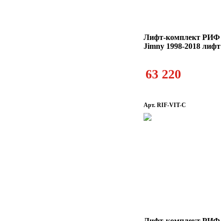
Лифт-комплект РИФ 
Jimny 1998-2018 лифт
63 220
Арт. RIF-VIT-C
Лифт-комплект РИФ 