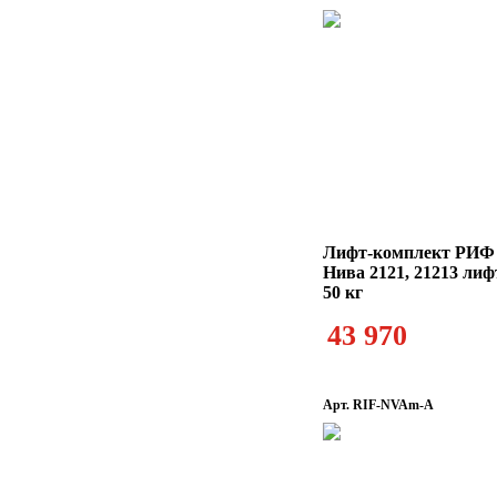
Лифт-комплект РИФ
Нива 2121, 21213 лиф
50 кг
43 970
Арт. RIF-NVAm-A