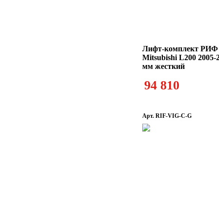
Лифт-комплект РИФ
Mitsubishi L200 2005-
мм жесткий
94 810
Арт. RIF-VIG-C-G