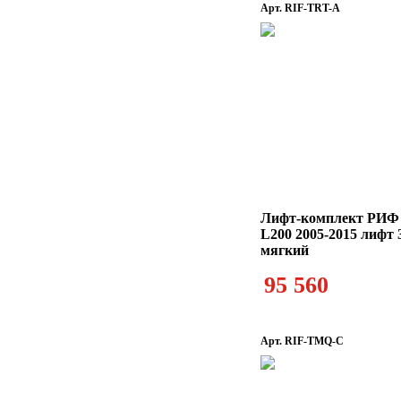
Арт. RIF-TRT-A
Лифт-комплект РИФ M
L200 2005-2015 лифт 
мягкий
95 560
Арт. RIF-TMQ-C