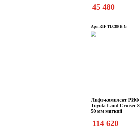
45 480
Арт. RIF-TLC80-B-G
Лифт-комплект РИФ 
Toyota Land Cruiser 
50 мм мягкий
114 620