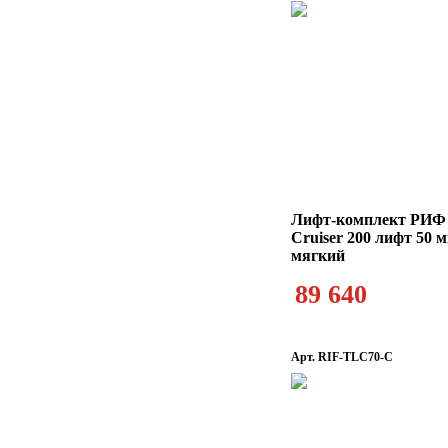
Лифт-комплект РИФ 
Cruiser 200 лифт 50 
мягкий
89 640
Арт. RIF-TLC70-C