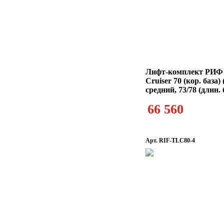
Лифт-комплект РИФ 
Cruiser 70 (кор. база)
средний, 73/78 (длин.
66 560
Арт. RIF-TLC80-4