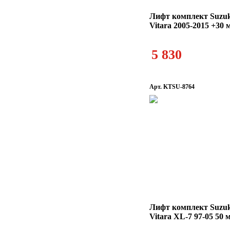
Лифт комплект Suzuk
Vitara 2005-2015 +30 
5 830
Арт. KTSU-8764
Лифт комплект Suzuk
Vitara XL-7 97-05 50 