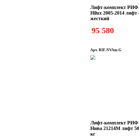
Лифт-комплект РИФ 
Hilux 2005-2014 лифт
жесткий
95 580
Арт. RIF-NVAm-G
Лифт-комплект РИФ
Нива 21214М лифт 50
кг