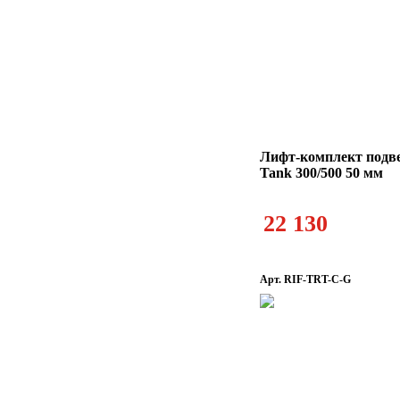
Лифт-комплект под
Tank 300/500 50 мм
22 130
Арт. RIF-TRT-C-G