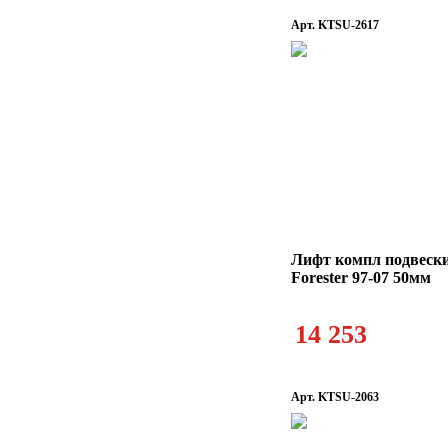
Арт. KTSU-2617
Лифт компл подвеск
Forester 97-07 50мм
14 253
Арт. KTSU-2063