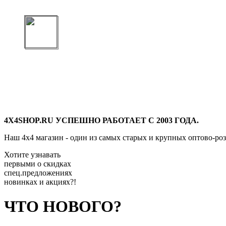
4X4SHOP.RU УСПЕШНО РАБОТАЕТ С 2003 ГОДА.
Наш 4x4 магазин - один из самых старых и крупных оптово-ро
Хотите узнавать
первыми о скидках
спец.предложениях
новинках и акциях?!
ЧТО НОВОГО?