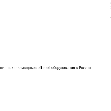
зничных поставщиков off-road оборудования в России