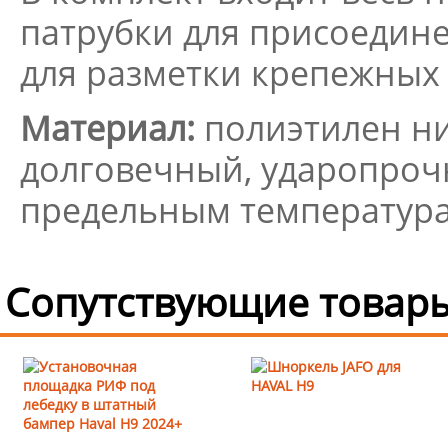
патрубки для присоедине
для разметки крепежных 
Материал:
полиэтилен ни
долговечный, ударопроч
предельным температура
Сопутствующие товары