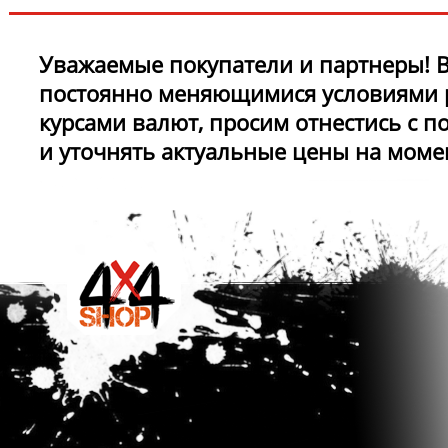
Уважаемые покупатели и партнеры! В
постоянно меняющимися условиями 
курсами валют, просим отнестись с 
и уточнять актуальные цены на моме
обращения.