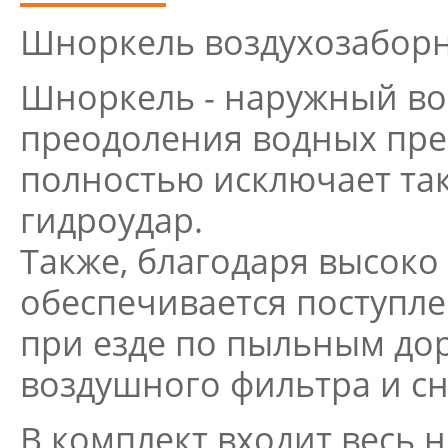
Шноркель воздухозаборн
Шноркель - наружный во
преодоления водных пре
полностью исключает так
гидроудар.
Также, благодаря высоко
обеспечивается поступле
при езде по пыльным дор
воздушного фильтра и сн
В комплект входит весь