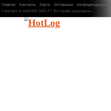
Главная
Контакты
Карта
Оптовикам
Конфиденциальнос
Copyright © 4x4SHOP 2003-17. Все права защищены.