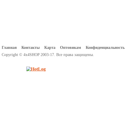
Главная
Контакты
Карта
Оптовикам
Конфиденциальность
Copyright © 4x4SHOP 2003-17. Все права защищены.