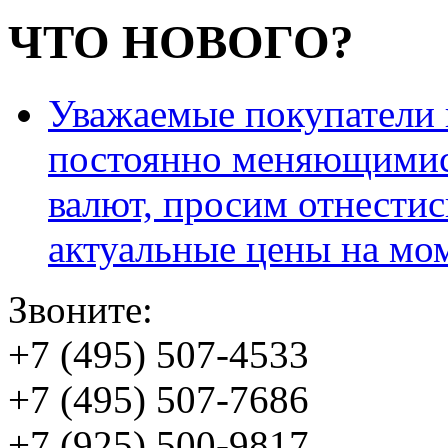
ЧТО НОВОГО?
Уважаемые покупатели и
постоянно меняющимис
валют, просим отнестис
актуальные цены на мо
Звоните:
+7 (495) 507-4533
+7 (495) 507-7686
+7 (925) 500-9817