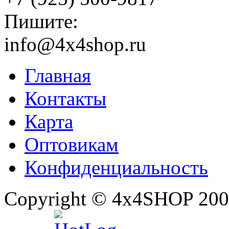
Пишите:
info@4x4shop.ru
Главная
Контакты
Карта
Оптовикам
Конфиденциальность
Copyright © 4x4SHOP 200