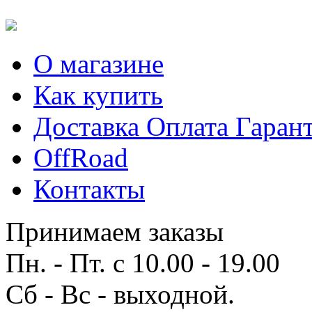
О магазине
Как купить
Доставка Оплата Гаран
OffRoad
Контакты
Принимаем заказы
Пн. - Пт. с 10.00 - 19.00
Сб - Вс - выходной.