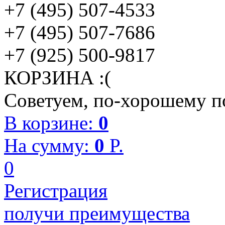
+7 (495) 507-4533
+7 (495) 507-7686
+7 (925) 500-9817
КОРЗИНА :(
Советуем, по-хорошему по
В корзине:
0
На сумму:
0
P.
0
Регистрация
получи преимущества