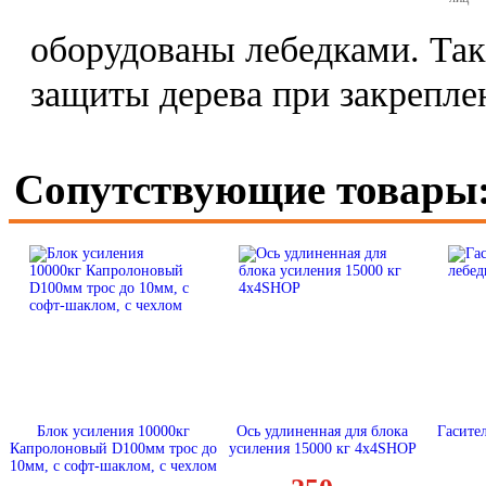
оборудованы лебедками. Так
защиты дерева при закреплен
Сопутствующие товары
Блок усиления 10000кг
Ось удлиненная для блока
Гасите
Капролоновый D100мм трос до
усиления 15000 кг 4x4SHOP
10мм, с софт-шаклом, с чехлом