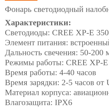
Фонарь светодиодный налобн
Характеристики:
Светодиоды: CREE XP-E 35
Элемент питания: встроенн
Дальность свечения: 50-200 
Режимы работы: CREE XP-E H
Время работы: 4-40 часов
Время зарядки: 2-5 часов от
Материал корпуса: авиацио
Влагозащита: IPX6