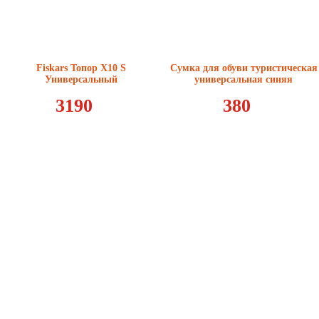
Fiskars Топор X10 S
Сумка для обуви туристическая
Универсальный
универсальная синяя
3190
380