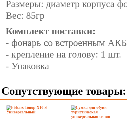
Размеры: диаметр корпуса ф
Вес: 85гр
Комплект поставки:
- фонарь со встроенным АКБ
- крепление на голову: 1 шт.
- Упаковка
Сопутствующие товары: