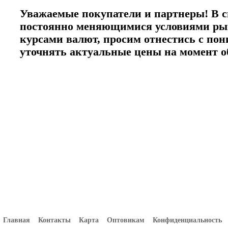
Уважаемые покупатели и партнеры! В с
постоянно меняющимися условиями ры
курсами валют, просим отнестись с по
уточнять актуальные цены на момент 
Главная
Контакты
Карта
Оптовикам
Конфиденциальность