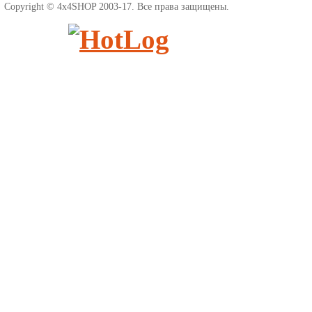
Copyright © 4x4SHOP 2003-17. Все права защищены.