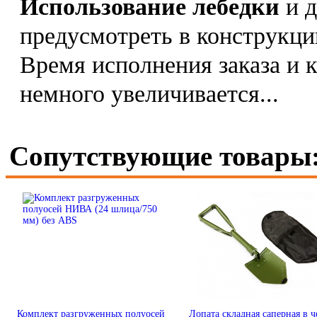
Использование лебедки
и 
предусмотреть в конструкци
Время исполнения заказа и к
немного увеличивается...
Сопутствующие товары
Комплект разгруженных полуосей
Лопата складная саперная в ч