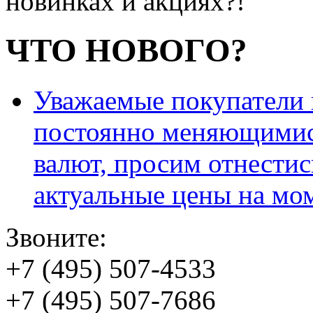
новинках и акциях?!
ЧТО НОВОГО?
Уважаемые покупатели и
постоянно меняющимис
валют, просим отнестис
актуальные цены на мо
Звоните:
+7 (495) 507-4533
+7 (495) 507-7686