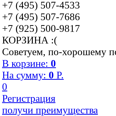
+7 (495) 507-4533
+7 (495) 507-7686
+7 (925) 500-9817
КОРЗИНА :(
Советуем, по-хорошему по
В корзине:
0
На сумму:
0
P.
0
Регистрация
получи преимущества