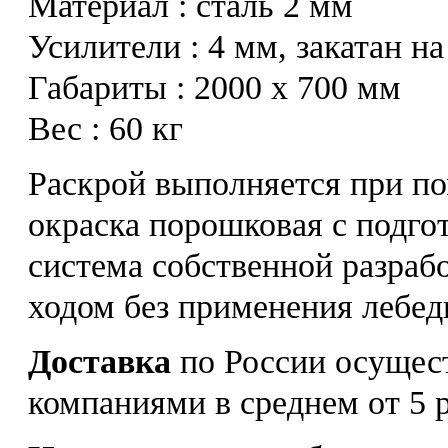
Материал : сталь 2 мм
Усилители : 4 мм, закатан на
Габариты : 2000 х 700 мм
Вес : 60 кг
Раскрой выполняется при по
окраска порошковая с подго
система собственной разраб
ходом без применения лебед
Доставка
по России осущес
компаниями в среднем от 5 