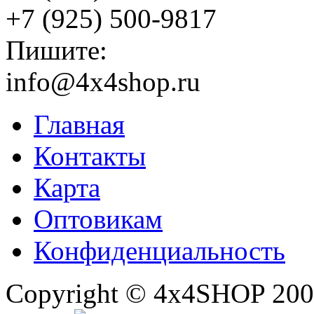
+7 (925) 500-9817
Пишите:
info@4x4shop.ru
Главная
Контакты
Карта
Оптовикам
Конфиденциальность
Copyright © 4x4SHOP 200