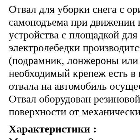
Отвал для уборки снега с 
самоподъема при движении н
устройства c площадкой для
электролебедки производитс
(подрамник, лонжероны или 
необходимый крепеж есть в 
отвала на автомобиль осуще
Отвал оборудован резиново
поверхности от механическ
Характеристики :