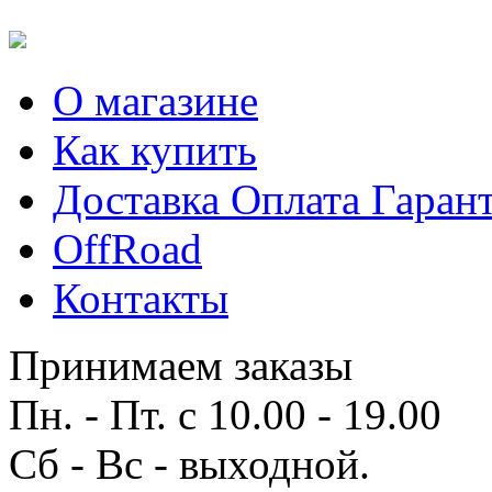
О магазине
Как купить
Доставка Оплата Гаран
OffRoad
Контакты
Принимаем заказы
Пн. - Пт. с 10.00 - 19.00
Сб - Вс - выходной.