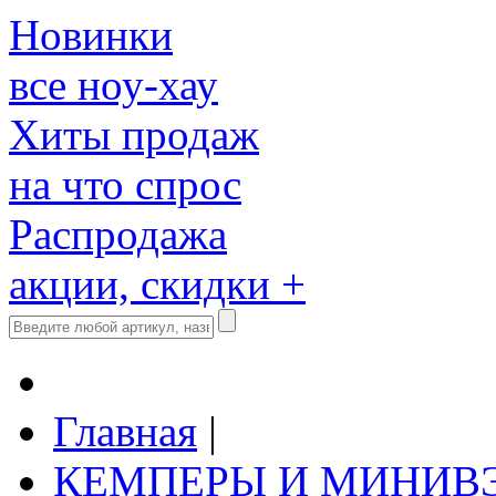
Новинки
все ноу-хау
Хиты продаж
на что спрос
Распродажа
акции, скидки +
Главная
|
КЕМПЕРЫ И МИНИВ