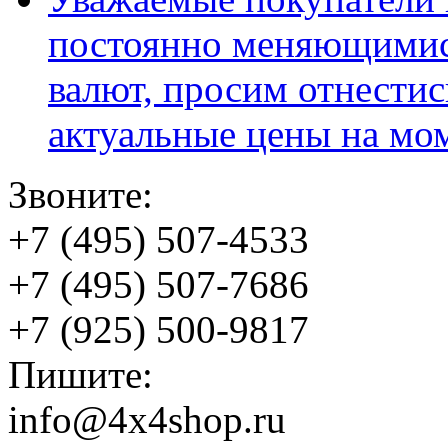
постоянно меняющимис
валют, просим отнестис
актуальные цены на мо
Звоните:
+7 (495) 507-4533
+7 (495) 507-7686
+7 (925) 500-9817
Пишите:
info@4x4shop.ru