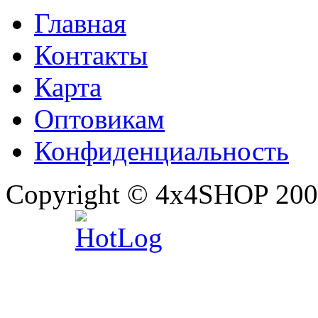
Главная
Контакты
Карта
Оптовикам
Конфиденциальность
Copyright © 4x4SHOP 200