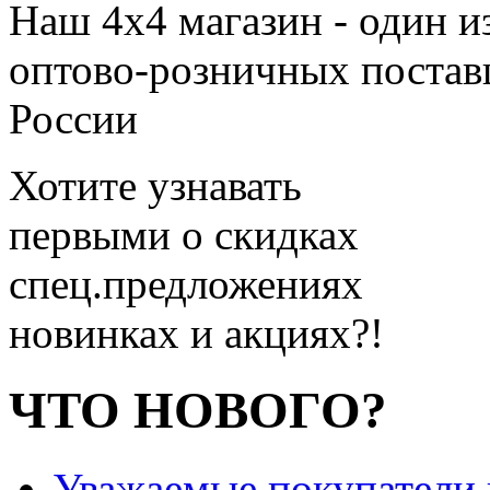
Наш 4x4 магазин - один и
оптово-розничных поставщ
России
Хотите узнавать
первыми о скидках
спец.предложениях
новинках и акциях?!
ЧТО НОВОГО?
Уважаемые покупатели и