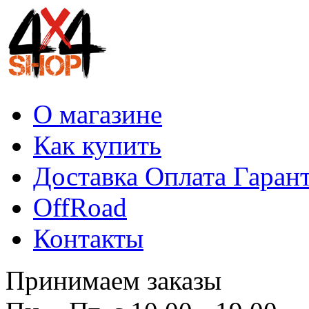
О магазине
Как купить
Доставка Оплата Гаран
OffRoad
Контакты
Принимаем заказы