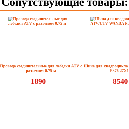
Сопутствующие товары:
Провода соединительные для лебедки ATV с
Шина для квадроцикл
разъемом 0.75 м
P376 27X1
1890
8540