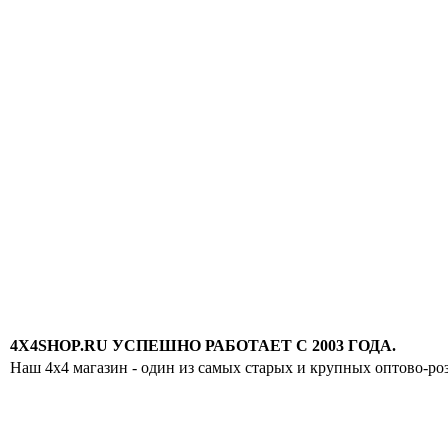
4X4SHOP.RU УСПЕШНО РАБОТАЕТ С 2003 ГОДА.
Наш 4x4 магазин - один из самых старых и крупных оптово-ро
Хотите узнавать