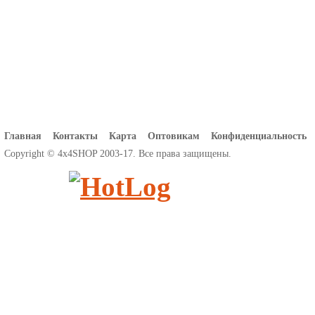
Главная
Контакты
Карта
Оптовикам
Конфиденциальность
Copyright © 4x4SHOP 2003-17. Все права защищены.