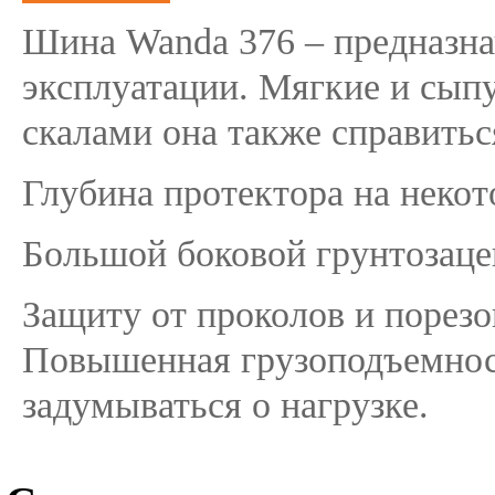
Шина Wanda 376 – предназна
эксплуатации. Мягкие и сыпу
скалами она также справиться
Глубина протектора на некот
Большой боковой грунтозаце
Защиту от проколов и порезо
Повышенная грузоподъемность
задумываться о нагрузке.