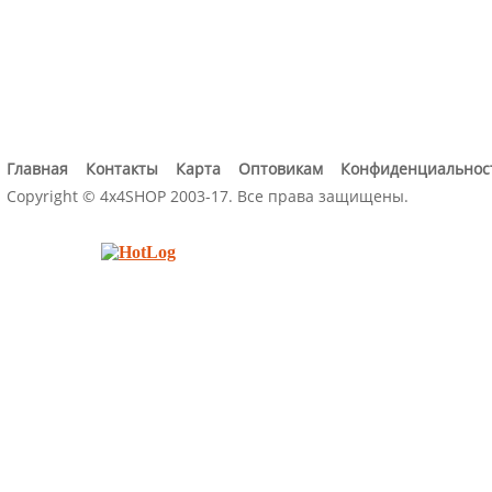
Главная
Контакты
Карта
Оптовикам
Конфиденциальнос
Copyright © 4x4SHOP 2003-17. Все права защищены.