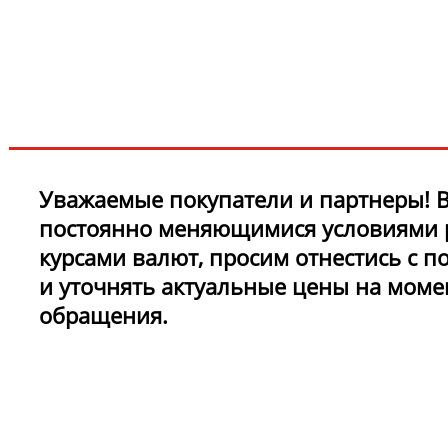
новинках и акциях?!
ЧТО НОВОГО?
Уважаемые покупатели и партнеры! В
постоянно меняющимися условиями 
курсами валют, просим отнестись с 
и уточнять актуальные цены на моме
обращения.