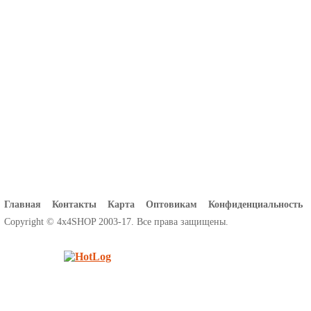
Главная
Контакты
Карта
Оптовикам
Конфиденциальность
Copyright © 4x4SHOP 2003-17. Все права защищены.