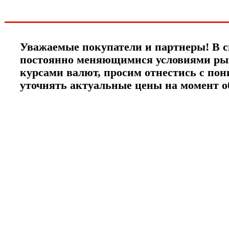
ЧТО НОВОГО?
Уважаемые покупатели и партнеры! В с
постоянно меняющимися условиями ры
курсами валют, просим отнестись с по
уточнять актуальные цены на момент 