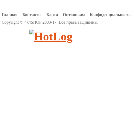
Главная
Контакты
Карта
Оптовикам
Конфиденциальность
Copyright © 4x4SHOP 2003-17. Все права защищены.