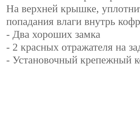
На верхней крышке, уплотнит
попадания влаги внутрь кофр
- Два хороших замка
- 2 красных отражателя на за
- Установочный крепежный к