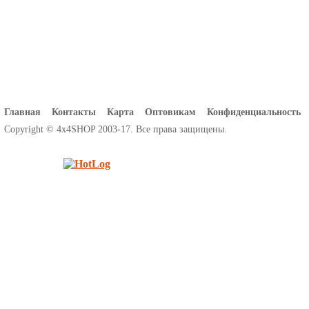
Главная
Контакты
Карта
Оптовикам
Конфиденциальность
Copyright © 4x4SHOP 2003-17. Все права защищены.