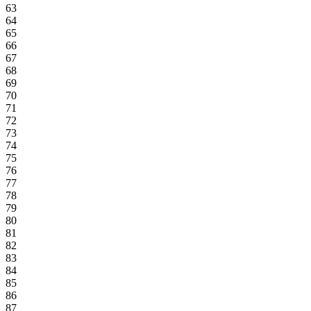
63
64
65
66
67
68
69
70
71
72
73
74
75
76
77
78
79
80
81
82
83
84
85
86
87