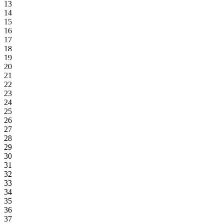
13
14
15
16
17
18
19
20
21
22
23
24
25
26
27
28
29
30
31
32
33
34
35
36
37