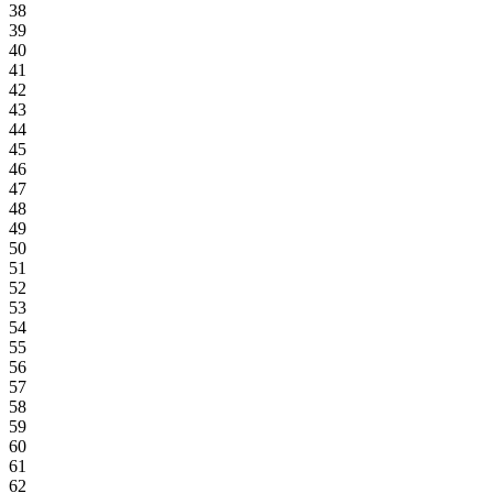
38
39
40
41
42
43
44
45
46
47
48
49
50
51
52
53
54
55
56
57
58
59
60
61
62