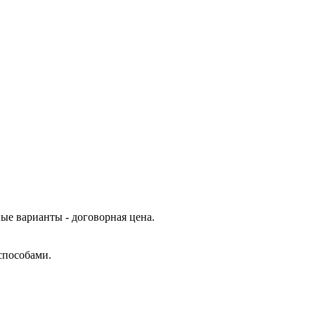
ые варианты - договорная цена.
способами.