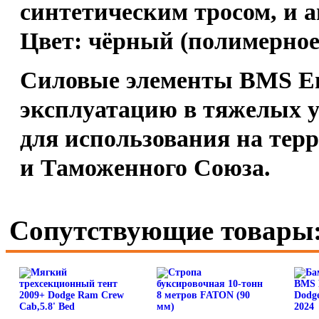
синтетическим тросом, и 
Цвет: чёрный (полимерно
Силовые элементы BMS En
эксплуатацию в тяжелых 
для использования на тер
и Таможенного Союза.
Сопутствующие товары