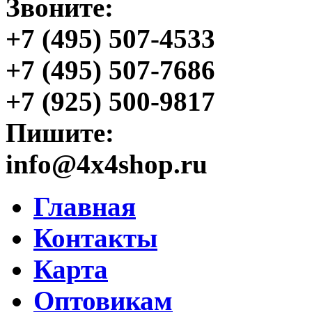
Звоните:
+7 (495) 507-4533
+7 (495) 507-7686
+7 (925) 500-9817
Пишите:
info@4x4shop.ru
Главная
Контакты
Карта
Оптовикам