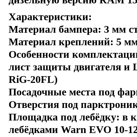
Характеристики:
Материал бампера: 3 мм с
Материал креплений: 5 мм
Особенности комплектации
лист защиты двигателя и
RiG‐20FL)
Посадочные места под фа
Отверстия под парктроник
Площадка под лебёдку: в к
лебёдками Warn EVO 10-12