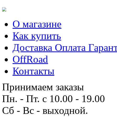
О магазине
Как купить
Доставка Оплата Гаран
OffRoad
Контакты
Принимаем заказы
Пн. - Пт. с 10.00 - 19.00
Сб - Вс - выходной.