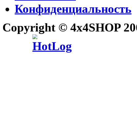
Конфиденциальность
Copyright © 4x4SHOP 20