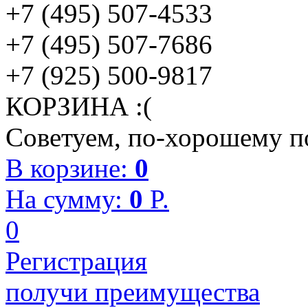
+7 (495) 507-4533
+7 (495) 507-7686
+7 (925) 500-9817
КОРЗИНА :(
Советуем, по-хорошему по
В корзине:
0
На сумму:
0
P.
0
Регистрация
получи преимущества