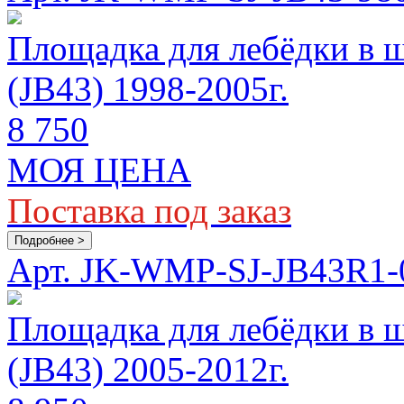
Площадка для лебёдки в 
(JB43) 1998-2005г.
8 750
МОЯ ЦЕНА
Поставка под заказ
Подробнее >
Арт. JK-WMP-SJ-JB43R1-
Площадка для лебёдки в 
(JB43) 2005-2012г.