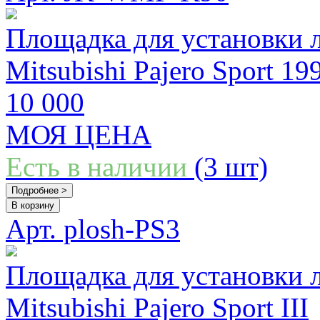
Площадка для установки 
Mitsubishi Pajero Sport 199
10 000
МОЯ ЦЕНА
Есть в наличии
(3 шт)
Подробнее >
В корзину
Арт. plosh-PS3
Площадка для установки 
Mitsubishi Pajero Sport III