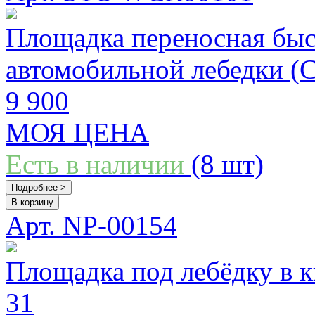
Площадка переносная быс
автомобильной лебедки (С
9 900
МОЯ ЦЕНА
Есть в наличии
(8 шт)
Подробнее >
В корзину
Арт. NP-00154
Площадка под лебёдку в 
31