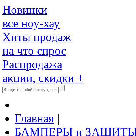
Новинки
все ноу-хау
Хиты продаж
на что спрос
Распродажа
акции, скидки +
Главная
|
БАМПЕРЫ и ЗАЩИТ