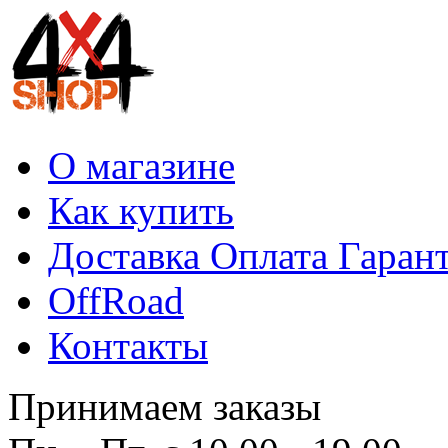
О магазине
Как купить
Доставка Оплата Гаран
OffRoad
Контакты
Принимаем заказы