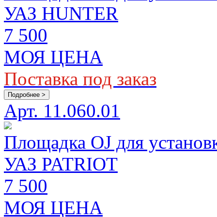
УАЗ HUNTER
7 500
МОЯ ЦЕНА
Поставка под заказ
Подробнее >
Арт. 11.060.01
Площадка OJ для установ
УАЗ PATRIOT
7 500
МОЯ ЦЕНА