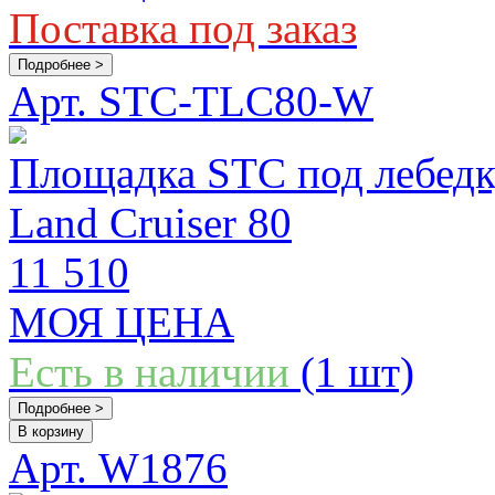
Поставка под заказ
Подробнее >
Арт. STC-TLC80-W
Площадка STC под лебедк
Land Cruiser 80
11 510
МОЯ ЦЕНА
Есть в наличии
(1 шт)
Подробнее >
В корзину
Арт. W1876