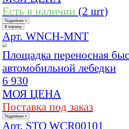
Есть в наличии
(2 шт)
Подробнее >
В корзину
Арт. WNCH-MNT
Площадка переносная быс
автомобильной лебедки
6 930
МОЯ ЦЕНА
Поставка под заказ
Подробнее >
Арт. STO WCR00101