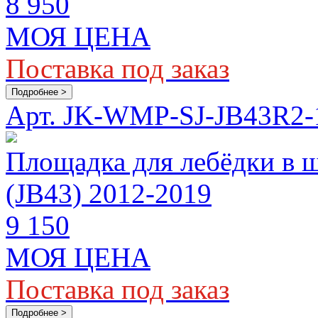
8 950
МОЯ ЦЕНА
Поставка под заказ
Подробнее >
Арт. JK-WMP-SJ-JB43R2-
Площадка для лебёдки в 
(JB43) 2012-2019
9 150
МОЯ ЦЕНА
Поставка под заказ
Подробнее >