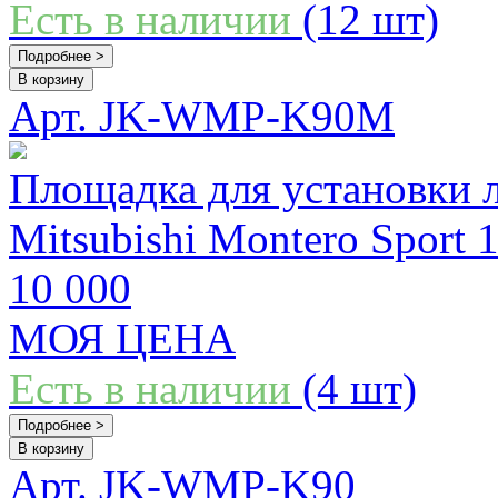
Есть в наличии
(12 шт)
Подробнее >
В корзину
Арт. JK-WMP-K90M
Площадка для установки 
Mitsubishi Montero Sport 1
10 000
МОЯ ЦЕНА
Есть в наличии
(4 шт)
Подробнее >
В корзину
Арт. JK-WMP-K90