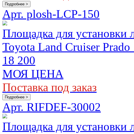
Подробнее >
Арт. plosh-LCP-150
Площадка для установки 
Toyota Land Cruiser Prado
18 200
МОЯ ЦЕНА
Поставка под заказ
Подробнее >
Арт. RIFDEF-30002
Площадка для установки 