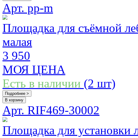
Арт. pp-m
Площадка для съёмной леб
малая
3 950
МОЯ ЦЕНА
Есть в наличии
(2 шт)
Подробнее >
В корзину
Арт. RIF469-30002
Площадка для установки 