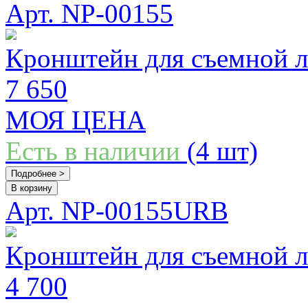
Арт. NP-00155
Кронштейн для съемной л
7 650
МОЯ ЦЕНА
Есть в наличии
(4 шт)
Подробнее >
В корзину
Арт. NP-00155URB
Кронштейн для съемной 
4 700