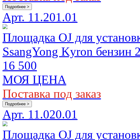
Подробнее >
Арт. 11.201.01
Площадка OJ для установ
SsangYong Kyron бензин 
16 500
МОЯ ЦЕНА
Поставка под заказ
Подробнее >
Арт. 11.020.01
Площадка OJ для установ