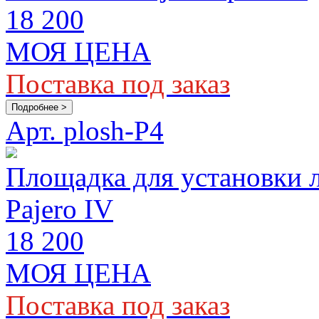
18 200
МОЯ ЦЕНА
Поставка под заказ
Подробнее >
Арт. plosh-P4
Площадка для установки 
Pajero IV
18 200
МОЯ ЦЕНА
Поставка под заказ