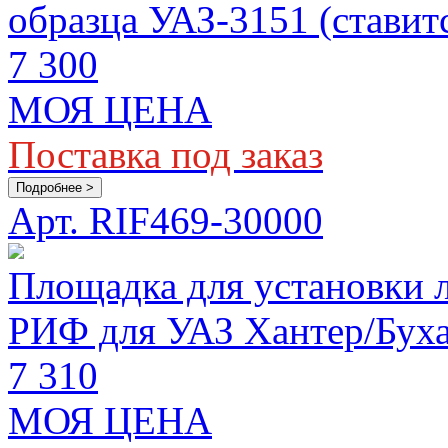
образца УАЗ-3151 (ставит
7 300
МОЯ ЦЕНА
Поставка под заказ
Подробнее >
Арт. RIF469-30000
Площадка для установки л
РИФ для УАЗ Хантер/Бух
7 310
МОЯ ЦЕНА