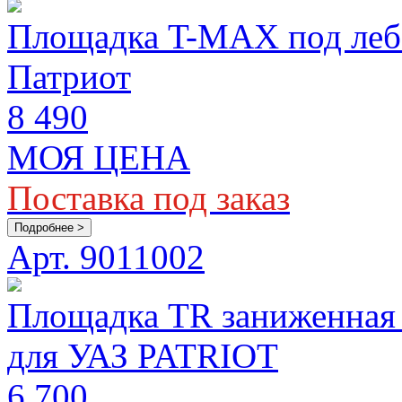
Площадка T-MAX под леб
Патриот
8 490
МОЯ ЦЕНА
Поставка под заказ
Подробнее >
Арт. 9011002
Площадка TR заниженная 
для УАЗ PATRIOT
6 700