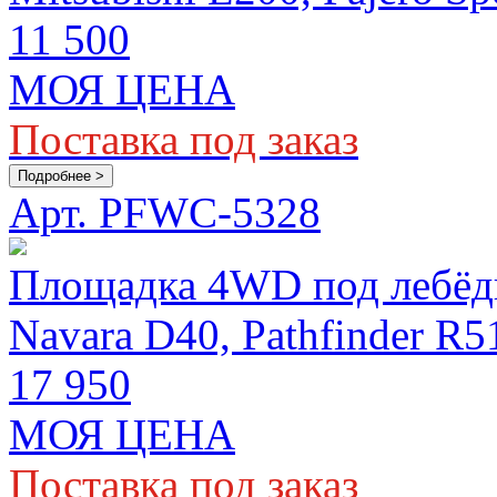
11 500
МОЯ ЦЕНА
Поставка под заказ
Подробнее >
Арт. PFWC-5328
Площадка 4WD под лебёдк
Navara D40, Pathfinder R5
17 950
МОЯ ЦЕНА
Поставка под заказ