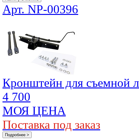
Арт. NP-00396
Кронштейн для съемной л
4 700
МОЯ ЦЕНА
Поставка под заказ
Подробнее >