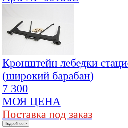
Кронштейн лебедки стац
(широкий барабан)
7 300
МОЯ ЦЕНА
Поставка под заказ
Подробнее >