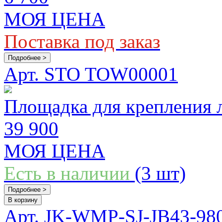
МОЯ ЦЕНА
Поставка под заказ
Подробнее >
Арт. STO TOW00001
Площадка для крепления л
39 900
МОЯ ЦЕНА
Есть в наличии
(3 шт)
Подробнее >
В корзину
Арт. JK-WMP-SJ-JB43-98