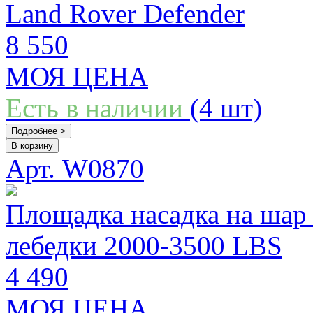
Land Rover Defender
8 550
МОЯ ЦЕНА
Есть в наличии
(4 шт)
Подробнее >
В корзину
Арт. W0870
Площадка насадка на шар
лебедки 2000-3500 LBS
4 490
МОЯ ЦЕНА