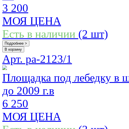
3 200
МОЯ ЦЕНА
Есть в наличии
(2 шт)
Подробнее >
В корзину
Арт. pa-2123/1
Площадка под лебедку в ш
до 2009 г.в
6 250
МОЯ ЦЕНА