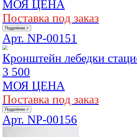
МОЯ ЦЕНА
Поставка под заказ
Подробнее >
Арт. NP-00151
Кронштейн лебедки стац
3 500
МОЯ ЦЕНА
Поставка под заказ
Подробнее >
Арт. NP-00156