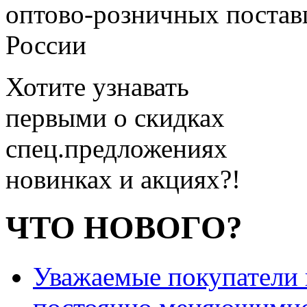
оптово-розничных поставщ
России
Хотите узнавать
первыми о скидках
спец.предложениях
новинках и акциях?!
ЧТО НОВОГО?
Уважаемые покупатели и