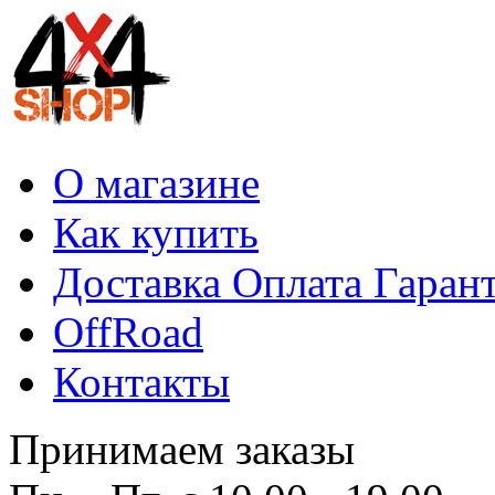
О магазине
Как купить
Доставка Оплата Гаран
OffRoad
Контакты
Принимаем заказы