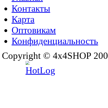
Контакты
Карта
Оптовикам
Конфиденциальность
Copyright © 4x4SHOP 200