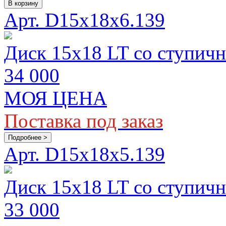
В корзину
Арт. D15х18x6.139
Диск 15х18 LT со ступичн
34 000
МОЯ ЦЕНА
Поставка под заказ
Подробнее >
Арт. D15х18x5.139
Диск 15х18 LT со ступич
33 000