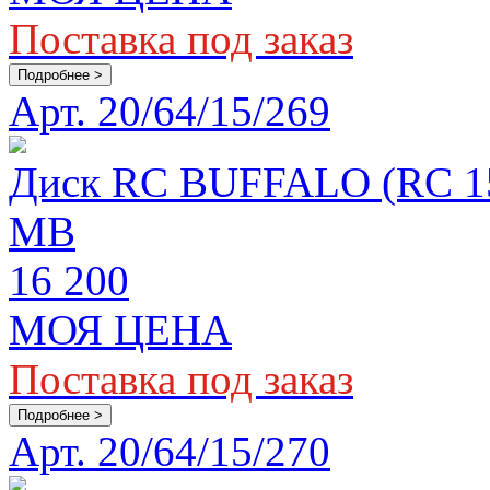
Поставка под заказ
Подробнее >
Арт. 20/64/15/269
Диск RC BUFFALO (RC 154
MB
16 200
МОЯ ЦЕНА
Поставка под заказ
Подробнее >
Арт. 20/64/15/270