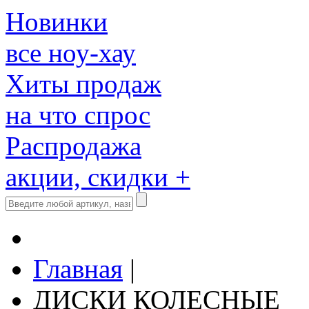
Новинки
все ноу-хау
Хиты продаж
на что спрос
Распродажа
акции, скидки +
Главная
|
ДИСКИ КОЛЕСНЫЕ