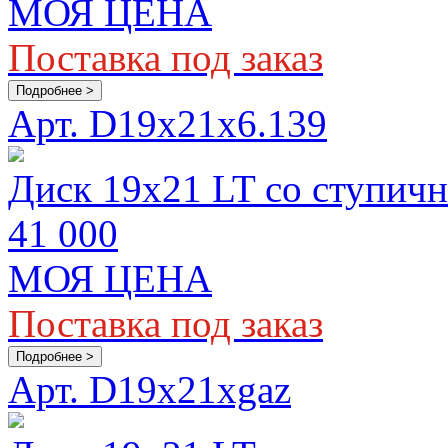
МОЯ ЦЕНА
Поставка под заказ
Подробнее >
Арт. D19х21x6.139
Диск 19х21 LT со ступичн
41 000
МОЯ ЦЕНА
Поставка под заказ
Подробнее >
Арт. D19x21xgaz