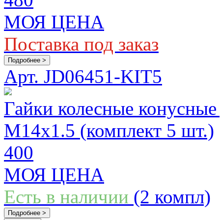
МОЯ ЦЕНА
Поставка под заказ
Подробнее >
Арт. JD06451-KIT5
Гайки колесные конусные 
М14x1.5 (комплект 5 шт.)
400
МОЯ ЦЕНА
Есть в наличии
(2 компл)
Подробнее >