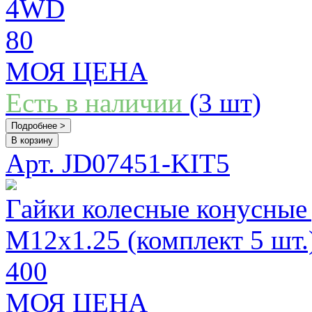
4WD
80
МОЯ ЦЕНА
Есть в наличии
(3 шт)
Подробнее >
В корзину
Арт. JD07451-KIT5
Гайки колесные конусные 
М12x1.25 (комплект 5 шт.
400
МОЯ ЦЕНА