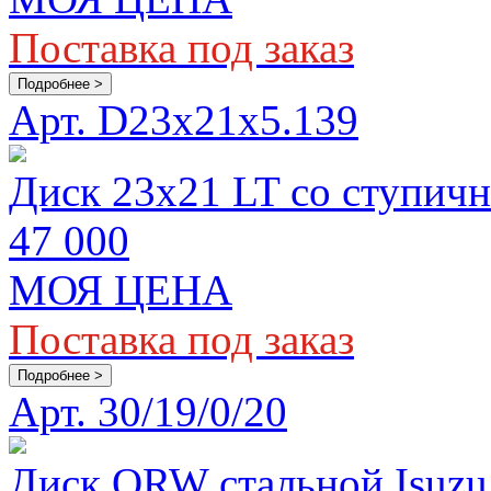
Поставка под заказ
Подробнее >
Арт. D23x21x5.139
Диск 23х21 LT со ступич
47 000
МОЯ ЦЕНА
Поставка под заказ
Подробнее >
Арт. 30/19/0/20
Диск ORW стальной Isuzu,