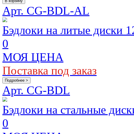
В корзину
Арт. CG-BDL-AL
Бэдлоки на литые диски 1
0
МОЯ ЦЕНА
Поставка под заказ
Подробнее >
Арт. CG-BDL
Бэдлоки на стальные диск
0