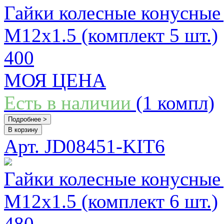
Гайки колесные конусные 
М12x1.5 (комплект 5 шт.)
400
МОЯ ЦЕНА
Есть в наличии
(1 компл)
Подробнее >
В корзину
Арт. JD08451-KIT6
Гайки колесные конусные 
М12x1.5 (комплект 6 шт.)
480