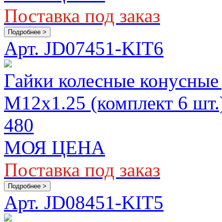
Поставка под заказ
Подробнее >
Арт. JD07451-KIT6
Гайки колесные конусные 
М12x1.25 (комплект 6 шт.
480
МОЯ ЦЕНА
Поставка под заказ
Подробнее >
Арт. JD08451-KIT5