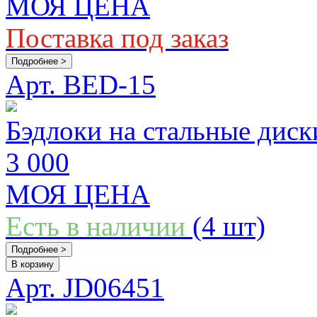
МОЯ ЦЕНА
Поставка под заказ
Подробнее >
Арт. BED-15
Бэдлоки на стальные диск
3 000
МОЯ ЦЕНА
Есть в наличии
(4 шт)
Подробнее >
В корзину
Арт. JD06451