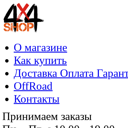
О магазине
Как купить
Доставка Оплата Гаран
OffRoad
Контакты
Принимаем заказы