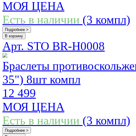
МОЯ ЦЕНА
Есть в наличии
(3 компл)
Подробнее >
В корзину
Арт. STO BR-H0008
Браслеты противоскольж
35") 8шт компл
12 499
МОЯ ЦЕНА
Есть в наличии
(3 компл)
Подробнее >