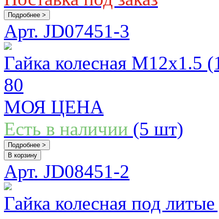
Подробнее >
Арт. JD07451-3
Гайка колесная М12x1.5 (1
80
МОЯ ЦЕНА
Есть в наличии
(5 шт)
Подробнее >
В корзину
Арт. JD08451-2
Гайка колесная под литые