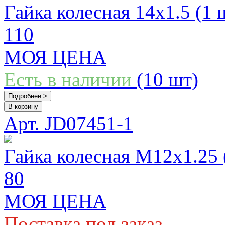
Гайка колесная 14x1.5 (1 
110
МОЯ ЦЕНА
Есть в наличии
(10 шт)
Подробнее >
В корзину
Арт. JD07451-1
Гайка колесная М12x1.25 
80
МОЯ ЦЕНА
Поставка под заказ