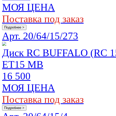
МОЯ ЦЕНА
Поставка под заказ
Подробнее >
Арт. 20/64/15/273
Диск RC BUFFALO (RC 155
ET15 MB
16 500
МОЯ ЦЕНА
Поставка под заказ
Подробнее >