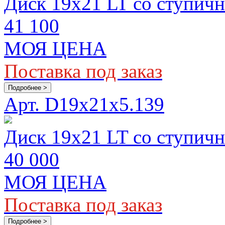
Диск 19х21 LT со ступич
41 100
МОЯ ЦЕНА
Поставка под заказ
Подробнее >
Арт. D19х21x5.139
Диск 19х21 LT со ступич
40 000
МОЯ ЦЕНА
Поставка под заказ
Подробнее >