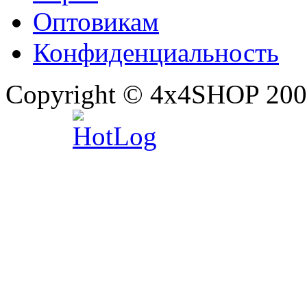
Оптовикам
Конфиденциальность
Copyright © 4x4SHOP 200