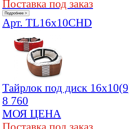
Поставка под заказ
Подробнее >
Арт. TL16x10CHD
Тайрлок под диск 16х10(9
8 760
МОЯ ЦЕНА
Поставка под заказ