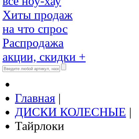
все ноу-хау
Хиты продаж
на что спрос
Распродажа
акции, скидки +
Главная
|
ДИСКИ КОЛЕСНЫЕ
|
Тайрлоки