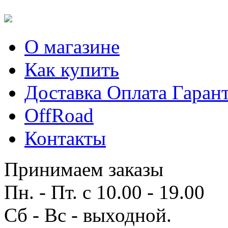
О магазине
Как купить
Доставка Оплата Гаран
OffRoad
Контакты
Принимаем заказы
Пн. - Пт. с 10.00 - 19.00
Сб - Вс - выходной.