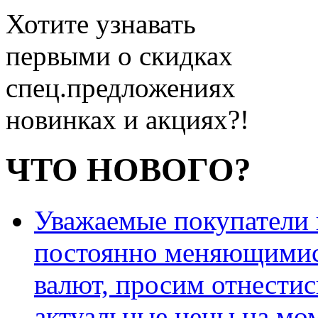
Хотите узнавать
первыми о скидках
спец.предложениях
новинках и акциях?!
ЧТО НОВОГО?
Уважаемые покупатели и
постоянно меняющимис
валют, просим отнестис
актуальные цены на мо