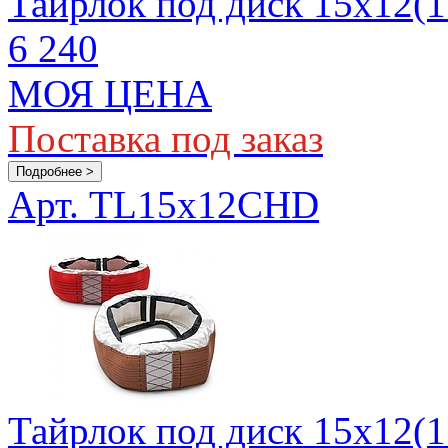
Тайрлок под диск 15х12(1
6 240
МОЯ ЦЕНА
Поставка под заказ
Подробнее >
Арт. TL15x12CHD
Тайрлок под диск 15х12(1