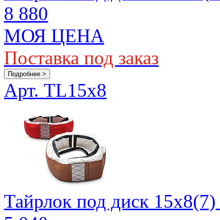
8 880
МОЯ ЦЕНА
Поставка под заказ
Подробнее >
Арт. TL15x8
Тайрлок под диск 15х8(7)