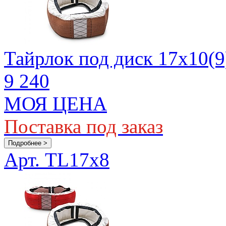
Тайрлок под диск 17х10(9
9 240
МОЯ ЦЕНА
Поставка под заказ
Подробнее >
Арт. TL17x8