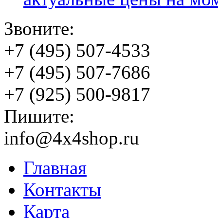
Звоните:
+7 (495) 507-4533
+7 (495) 507-7686
+7 (925) 500-9817
Пишите:
info@4x4shop.ru
Главная
Контакты
Карта