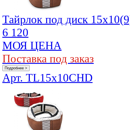
Тайрлок под диск 15х10(9
6 120
МОЯ ЦЕНА
Поставка под заказ
Подробнее >
Арт. TL15x10CHD