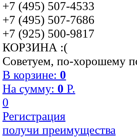
+7 (495) 507-4533
+7 (495) 507-7686
+7 (925) 500-9817
КОРЗИНА :(
Советуем, по-хорошему по
В корзине:
0
На сумму:
0
P.
0
Регистрация
получи преимущества