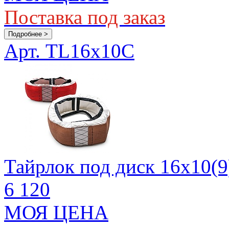
Поставка под заказ
Подробнее >
Арт. TL16x10C
Тайрлок под диск 16х10(9
6 120
МОЯ ЦЕНА