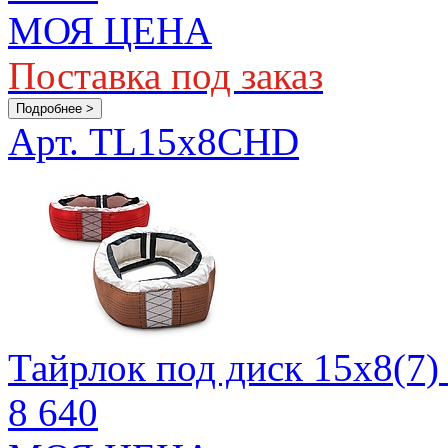
МОЯ ЦЕНА
Поставка под заказ
Подробнее >
Арт. TL15x8CHD
Тайрлок под диск 15х8(7)
8 640