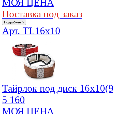
МОЯ ЦЕНА
Поставка под заказ
Подробнее >
Арт. TL16x10
Тайрлок под диск 16х10(9
5 160
МОЯ ЦЕНА