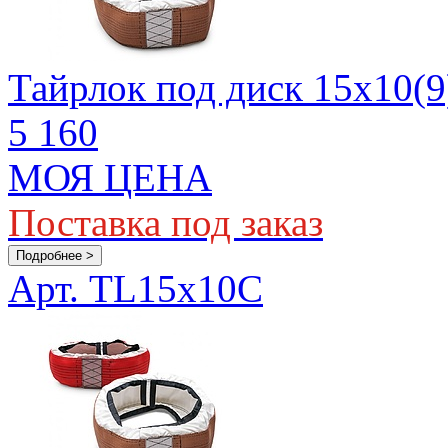
Тайрлок под диск 15х10(9
5 160
МОЯ ЦЕНА
Поставка под заказ
Подробнее >
Арт. TL15x10C