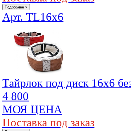
Подробнее >
Арт. TL16x6
Тайрлок под диск 16х6 бе
4 800
МОЯ ЦЕНА
Поставка под заказ