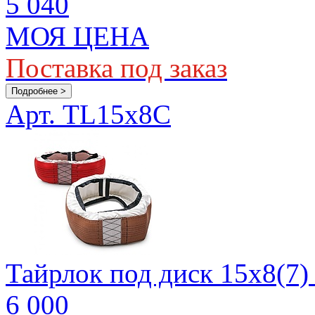
5 040
МОЯ ЦЕНА
Поставка под заказ
Подробнее >
Арт. TL15x8C
Тайрлок под диск 15х8(7)
6 000