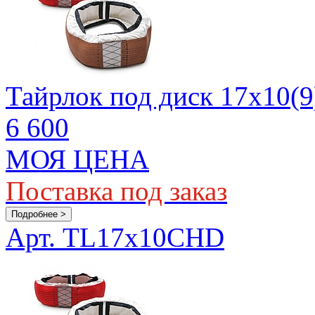
Тайрлок под диск 17х10(9
6 600
МОЯ ЦЕНА
Поставка под заказ
Подробнее >
Арт. TL17x10CHD