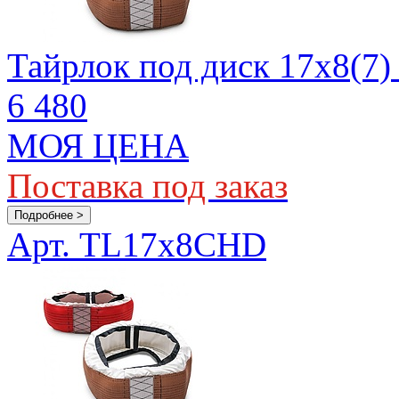
Тайрлок под диск 17х8(7)
6 480
МОЯ ЦЕНА
Поставка под заказ
Подробнее >
Арт. TL17x8CHD