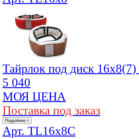
Тайрлок под диск 16х8(7)
5 040
МОЯ ЦЕНА
Поставка под заказ
Подробнее >
Арт. TL16x8C