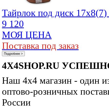
Тайрлок под диск 17х8(7)
9 120
МОЯ ЦЕНА
Поставка под заказ
Подробнее >
4X4SHOP.RU УСПЕШНО
Наш 4x4 магазин - один и
оптово-розничных поставщ
России