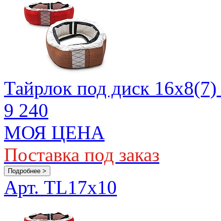
Тайрлок под диск 16х8(7)
9 240
МОЯ ЦЕНА
Поставка под заказ
Подробнее >
Арт. TL17x10