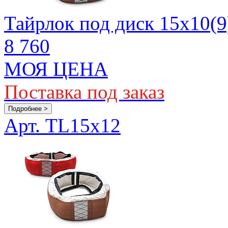
Тайрлок под диск 15х10(9
8 760
МОЯ ЦЕНА
Поставка под заказ
Подробнее >
Арт. TL15x12