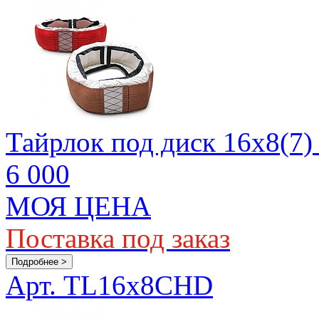
Тайрлок под диск 16х8(7)
6 000
МОЯ ЦЕНА
Поставка под заказ
Подробнее >
Арт. TL16x8CHD