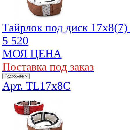
Тайрлок под диск 17х8(7)
5 520
МОЯ ЦЕНА
Поставка под заказ
Подробнее >
Арт. TL17x8C