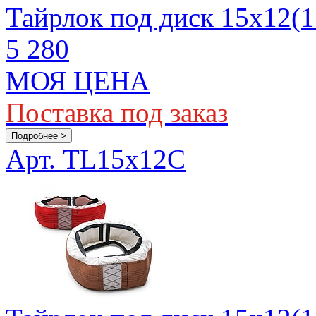
Тайрлок под диск 15х12(1
5 280
МОЯ ЦЕНА
Поставка под заказ
Подробнее >
Арт. TL15x12C