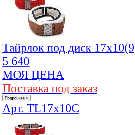
Тайрлок под диск 17х10(9
5 640
МОЯ ЦЕНА
Поставка под заказ
Подробнее >
Арт. TL17x10C