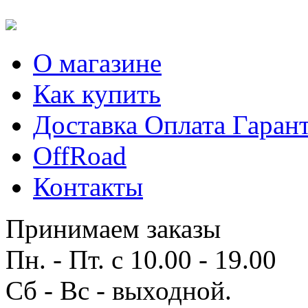
О магазине
Как купить
Доставка Оплата Гаран
OffRoad
Контакты
Принимаем заказы
Пн. - Пт. с 10.00 - 19.00
Сб - Вс - выходной.