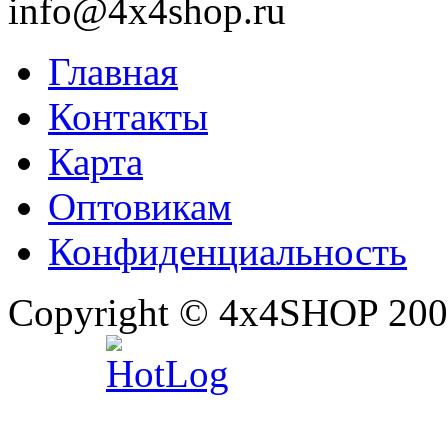
info@4x4shop.ru
Главная
Контакты
Карта
Оптовикам
Конфиденциальность
Copyright © 4x4SHOP 200