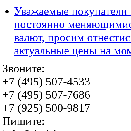
Уважаемые покупатели и
постоянно меняющимис
валют, просим отнестис
актуальные цены на мо
Звоните:
+7 (495) 507-4533
+7 (495) 507-7686
+7 (925) 500-9817
Пишите: