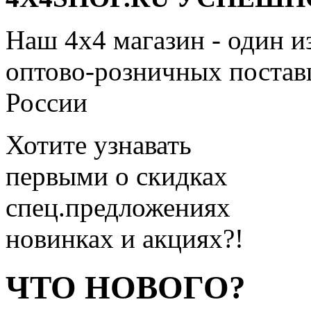
Наш 4x4 магазин - один и
оптово-розничных поставщ
России
Хотите узнавать
первыми о скидках
спец.предложениях
новинках и акциях?!
ЧТО НОВОГО?