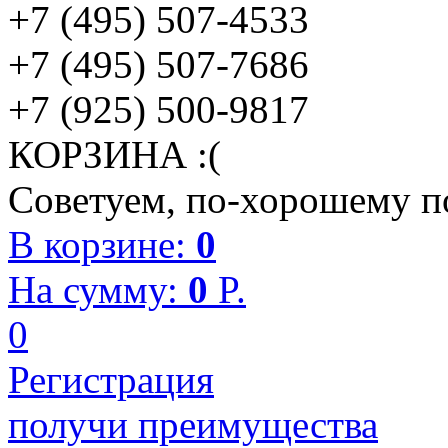
+7 (495) 507-4533
+7 (495) 507-7686
+7 (925) 500-9817
КОРЗИНА :(
Советуем, по-хорошему по
В корзине:
0
На сумму:
0
P.
0
Регистрация
получи преимущества