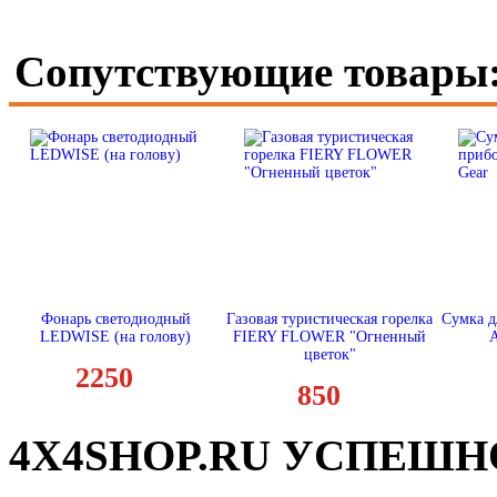
Сопутствующие товары
Фонарь светодиодный
Газовая туристическая горелка
Сумка д
LEDWISE (на голову)
FIERY FLOWER "Огненный
цветок"
2250
850
4X4SHOP.RU УСПЕШНО