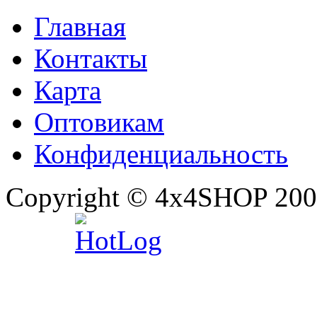
Главная
Контакты
Карта
Оптовикам
Конфиденциальность
Copyright © 4x4SHOP 200