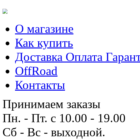
О магазине
Как купить
Доставка Оплата Гаран
OffRoad
Контакты
Принимаем заказы
Пн. - Пт. с 10.00 - 19.00
Сб - Вс - выходной.