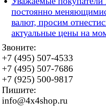
Уважаемые покупатели и
постоянно меняющимис
валют, просим отнестис
актуальные цены на мо
Звоните:
+7 (495) 507-4533
+7 (495) 507-7686
+7 (925) 500-9817
Пишите:
info@4x4shop.ru