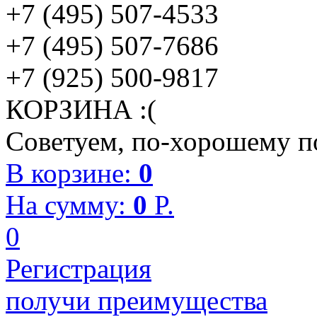
+7 (495) 507-4533
+7 (495) 507-7686
+7 (925) 500-9817
КОРЗИНА :(
Советуем, по-хорошему по
В корзине:
0
На сумму:
0
P.
0
Регистрация
получи преимущества