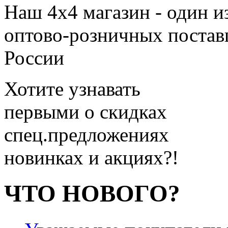
Наш 4x4 магазин - один и
оптово-розничных поставщ
России
Хотите узнавать
первыми о скидках
спец.предложениях
новинках и акциях?!
ЧТО НОВОГО?