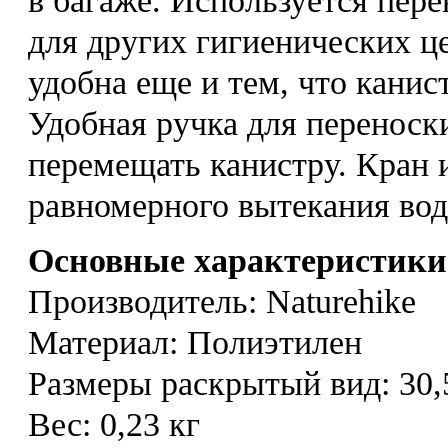
в багаже. Используется пер
для других гигиенических ц
удобна еще и тем, что канис
Удобная ручка для переноск
перемещать канистру. Кран 
равномерного вытекания вод
Основные характеристики
Производитель: Naturehike
Материал: Полиэтилен
Размеры раскрытый вид: 30,
Вес: 0,23 кг