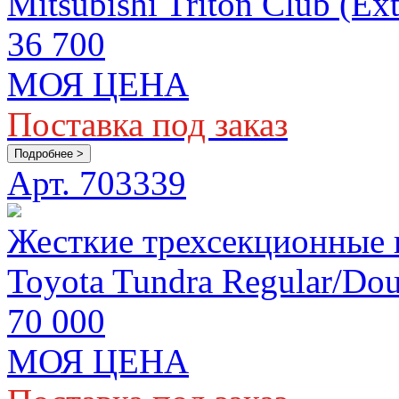
Mitsubishi Triton Club (Ex
36 700
МОЯ ЦЕНА
Поставка под заказ
Подробнее >
Арт. 703339
Жесткие трехсекционные
Toyota Tundra Regular/Doub
70 000
МОЯ ЦЕНА