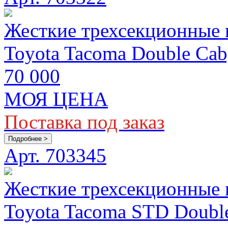
Жесткие трехсекционные 
Toyota Tacoma Double Cab,
70 000
МОЯ ЦЕНА
Поставка под заказ
Подробнее >
Арт. 703345
Жесткие трехсекционные 
Toyota Tacoma STD Double