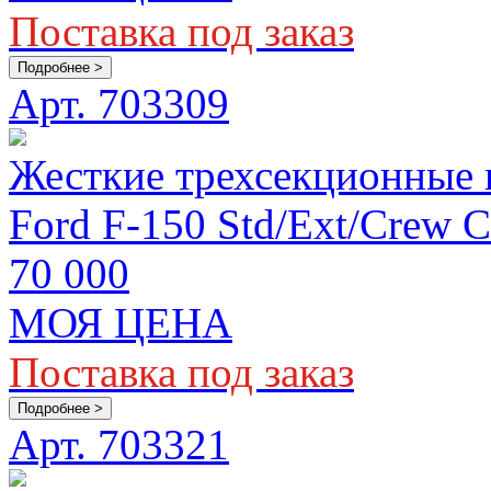
Поставка под заказ
Подробнее >
Арт. 703309
Жесткие трехсекционные 
Ford F-150 Std/Ext/Crew C
70 000
МОЯ ЦЕНА
Поставка под заказ
Подробнее >
Арт. 703321