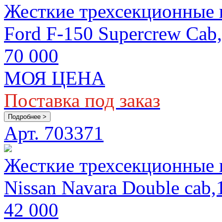
Жесткие трехсекционные 
Ford F-150 Supercrew Cab,
70 000
МОЯ ЦЕНА
Поставка под заказ
Подробнее >
Арт. 703371
Жесткие трехсекционные
Nissan Navara Double ca
42 000