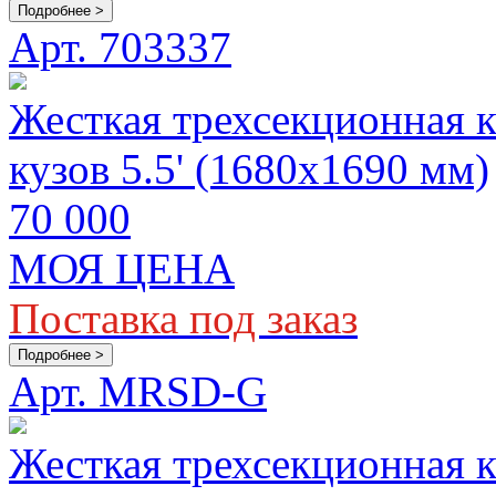
Подробнее >
Арт. 703337
Жесткая трехсекционная к
кузов 5.5' (1680х1690 мм)
70 000
МОЯ ЦЕНА
Поставка под заказ
Подробнее >
Арт. MRSD-G
Жесткая трехсекционная 