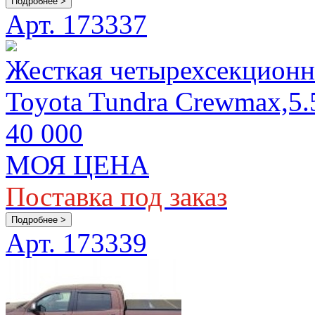
Подробнее >
Арт. 173337
Жесткая четырехсекционн
Toyota Tundra Crewmax,5.5
40 000
МОЯ ЦЕНА
Поставка под заказ
Подробнее >
Арт. 173339