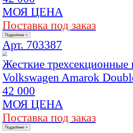
МОЯ ЦЕНА
Поставка под заказ
Подробнее >
Арт. 703387
Жесткие трехсекционные
Volkswagen Amarok Doubl
42 000
МОЯ ЦЕНА
Поставка под заказ
Подробнее >