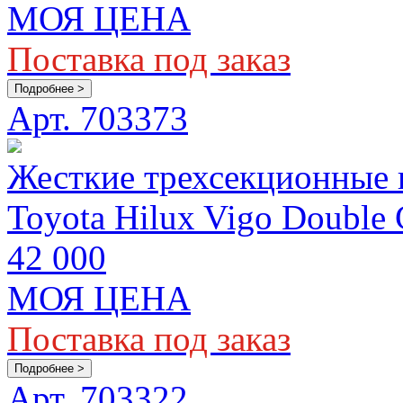
МОЯ ЦЕНА
Поставка под заказ
Подробнее >
Арт. 703373
Жесткие трехсекционные
Toyota Hilux Vigo Double
42 000
МОЯ ЦЕНА
Поставка под заказ
Подробнее >
Арт. 703322