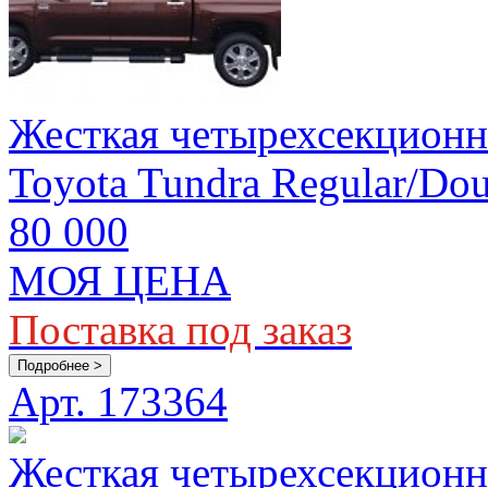
Жесткая четырехсекционн
Toyota Tundra Regular/Dou
80 000
МОЯ ЦЕНА
Поставка под заказ
Подробнее >
Арт. 173364
Жесткая четырехсекционн