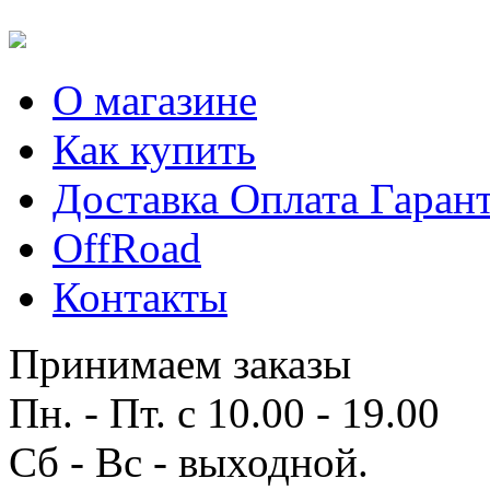
О магазине
Как купить
Доставка Оплата Гаран
OffRoad
Контакты
Принимаем заказы
Пн. - Пт. с 10.00 - 19.00
Сб - Вс - выходной.