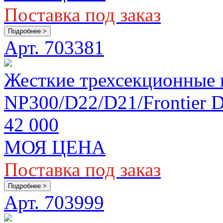
Поставка под заказ
Подробнее >
Арт. 703381
Жесткие трехсекционные 
NP300/D22/D21/Frontier D
42 000
МОЯ ЦЕНА
Поставка под заказ
Подробнее >
Арт. 703999