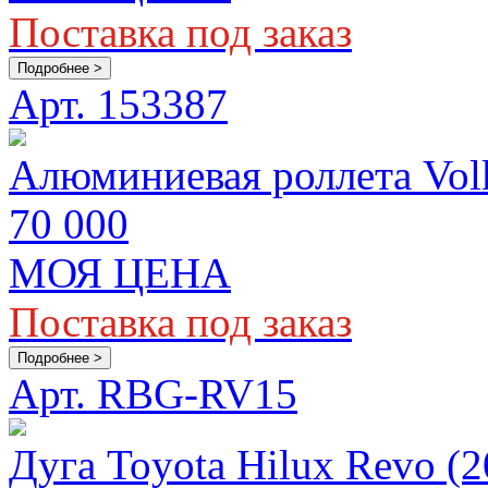
Поставка под заказ
Подробнее >
Арт. 153387
Алюминиевая роллета Vol
70 000
МОЯ ЦЕНА
Поставка под заказ
Подробнее >
Арт. RBG-RV15
Дуга Toyota Hilux Revo (