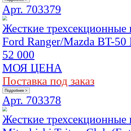
Арт. 703379
Жесткие трехсекционные 
Ford Ranger/Mazda BT-50
52 000
МОЯ ЦЕНА
Поставка под заказ
Подробнее >
Арт. 703378
Жесткие трехсекционные 