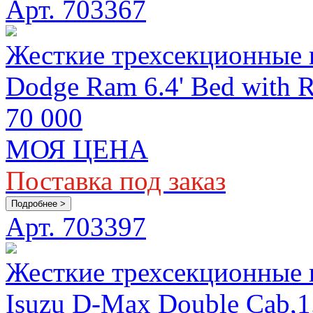
Арт. 703367
Жесткие трехсекционные
Dodge Ram 6.4' Bed with 
70 000
МОЯ ЦЕНА
Поставка под заказ
Подробнее >
Арт. 703397
Жесткие трехсекционные
Isuzu D-Max Double Cab,