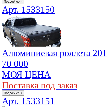
Подробнее >
Арт. 1533150
Алюминиевая роллета 2015
70 000
МОЯ ЦЕНА
Поставка под заказ
Подробнее >
Арт. 1533151