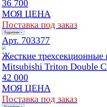
36 700
МОЯ ЦЕНА
Поставка под заказ
Подробнее >
Арт. 703377
Жесткие трехсекционные
Mitsubishi Triton Double
42 000
МОЯ ЦЕНА
Поставка под заказ
Подробнее >