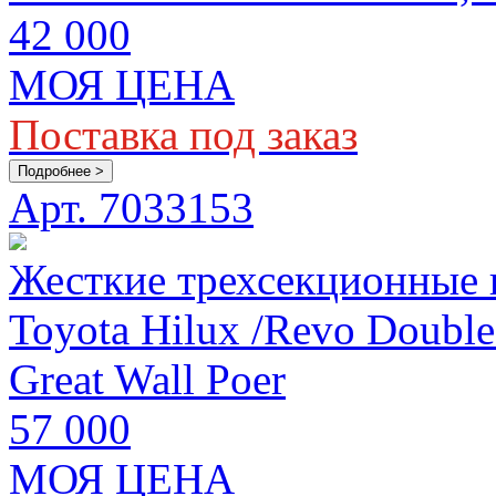
42 000
МОЯ ЦЕНА
Поставка под заказ
Подробнее >
Арт. 7033153
Жесткие трехсекционные
Toyota Hilux /Revo Double
Great Wall Poer
57 000
МОЯ ЦЕНА