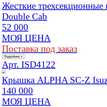
Жесткие трехсекционные
Double Cab
52 000
МОЯ ЦЕНА
Поставка под заказ
Подробнее >
Арт. ISD4122
Крышка ALPHA SC-Z Isuzu
140 000
МОЯ ЦЕНА