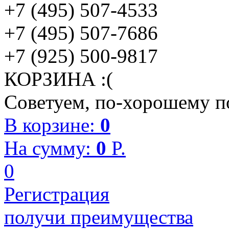
+7 (495) 507-4533
+7 (495) 507-7686
+7 (925) 500-9817
КОРЗИНА :(
Советуем, по-хорошему по
В корзине:
0
На сумму:
0
P.
0
Регистрация
получи преимущества