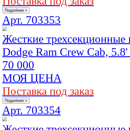
Поставка под заказ
Подробнее >
Арт. 703353
Жесткие трехсекционные
Dodge Ram Crew Cab, 5.8' B
70 000
МОЯ ЦЕНА
Поставка под заказ
Подробнее >
Арт. 703354
Жесткие трехсекционные