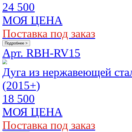
24 500
МОЯ ЦЕНА
Поставка под заказ
Подробнее >
Арт. RBH-RV15
Дуга из нержавеющей стал
(2015+)
18 500
МОЯ ЦЕНА
Поставка под заказ