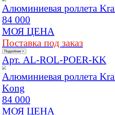
Алюминиевая роллета Kram
84 000
МОЯ ЦЕНА
Поставка под заказ
Подробнее >
Арт. AL-ROL-POER-KK
Алюминиевая роллета Kram
Kong
84 000
МОЯ ЦЕНА