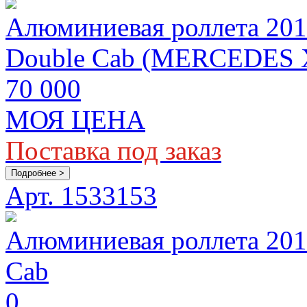
Алюминиевая роллета 201
Double Cab (MERCEDES 
70 000
МОЯ ЦЕНА
Поставка под заказ
Подробнее >
Арт. 1533153
Алюминиевая роллета 2015
Cab
0