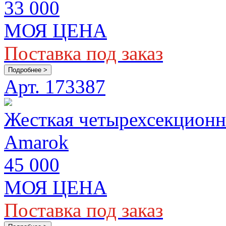
33 000
МОЯ ЦЕНА
Поставка под заказ
Подробнее >
Арт. 173387
Жесткая четырехсекционн
Amarok
45 000
МОЯ ЦЕНА
Поставка под заказ