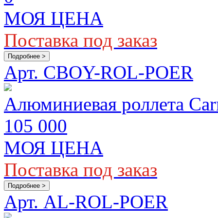
МОЯ ЦЕНА
Поставка под заказ
Подробнее >
Арт. CBOY-ROL-POER
Алюминиевая роллета Carr
105 000
МОЯ ЦЕНА
Поставка под заказ
Подробнее >
Арт. AL-ROL-POER