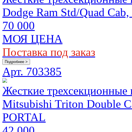
Dodge Ram Std/Quad Cab, 
70 000
МОЯ ЦЕНА
Поставка под заказ
Подробнее >
Арт. 703385
Жесткие трехсекционные
Mitsubishi Triton Double 
PORTAL
42 000