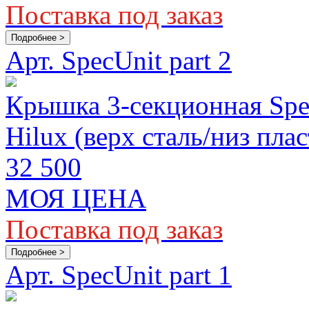
Поставка под заказ
Подробнее >
Арт. SpecUnit part 2
Крышка 3-секционная Spec
Hilux (верх сталь/низ пла
32 500
МОЯ ЦЕНА
Поставка под заказ
Подробнее >
Арт. SpecUnit part 1