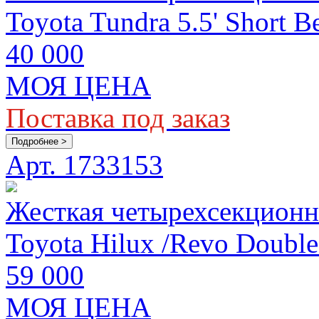
Toyota Tundra 5.5' Short B
40 000
МОЯ ЦЕНА
Поставка под заказ
Подробнее >
Арт. 1733153
Жесткая четырехсекционн
Toyota Hilux /Revo Doubl
59 000
МОЯ ЦЕНА