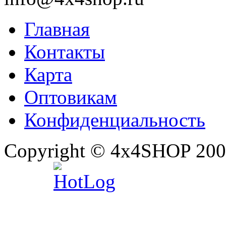
Главная
Контакты
Карта
Оптовикам
Конфиденциальность
Copyright © 4x4SHOP 200