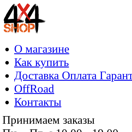
О магазине
Как купить
Доставка Оплата Гаран
OffRoad
Контакты
Принимаем заказы