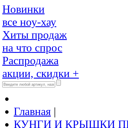
Новинки
все ноу-хау
Хиты продаж
на что спрос
Распродажа
акции, скидки +
Главная
|
КУНГИ И КРЫШКИ 