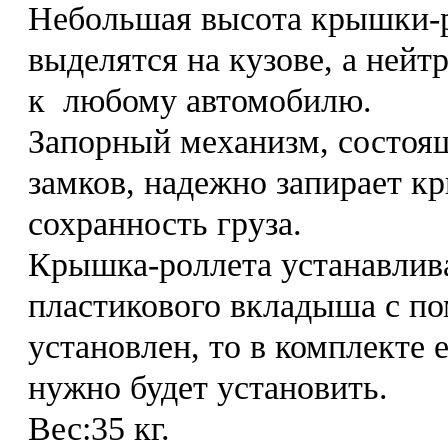
Небольшая высота крышки-р
выделятся на кузове, а ней
к любому автомобилю.
Запорный механизм, состоя
замков, надежно запирает к
сохранность груза.
Крышка-роллета устанавливае
пластикового вкладыша с 
установлен, то в комплекте 
нужно будет установить.
Вес:35 кг.