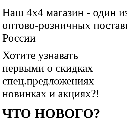
Наш 4x4 магазин - один и
оптово-розничных поставщ
России
Хотите узнавать
первыми о скидках
спец.предложениях
новинках и акциях?!
ЧТО НОВОГО?