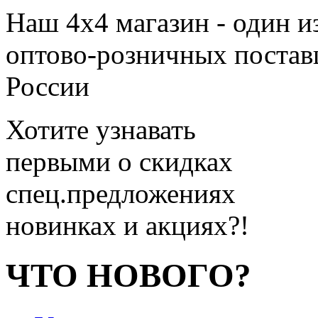
Наш 4x4 магазин - один и
оптово-розничных поставщ
России
Хотите узнавать
первыми о скидках
спец.предложениях
новинках и акциях?!
ЧТО НОВОГО?