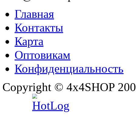
Главная
Контакты
Карта
Оптовикам
Конфиденциальность
Copyright © 4x4SHOP 200