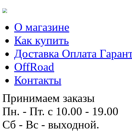
О магазине
Как купить
Доставка Оплата Гаран
OffRoad
Контакты
Принимаем заказы
Пн. - Пт. с 10.00 - 19.00
Сб - Вс - выходной.