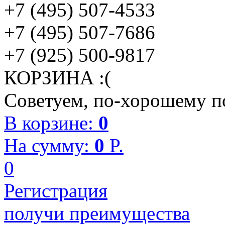
+7 (495) 507-4533
+7 (495) 507-7686
+7 (925) 500-9817
КОРЗИНА :(
Советуем, по-хорошему по
В корзине:
0
На сумму:
0
P.
0
Регистрация
получи преимущества