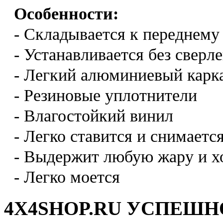
Особенности:
- Складывается к переднему
- Устанавливается без сверл
- Легкий алюминиевый карк
- Резиновые уплотнители
- Влагостойкий винил
- Легко ставится и снимаетс
- Выдержит любую жару и х
- Легко моется
4X4SHOP.RU УСПЕШНО