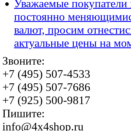
Уважаемые покупатели и
постоянно меняющимис
валют, просим отнестис
актуальные цены на мо
Звоните:
+7 (495) 507-4533
+7 (495) 507-7686
+7 (925) 500-9817
Пишите:
info@4x4shop.ru