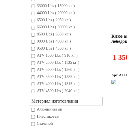
33000 Lbs ( 15000 кг )
44000 Lbs ( 20000 кг )
6500 Lbs ( 2950 кг )
66000 Lbs ( 30000 кг )
8500 Lbs ( 3850 кг )
Клюз а
лебедо
9000 Lbs ( 4080 кг )
9500 Lbs ( 4350 кг )
ATV 1500 Lbs ( 910 кг )
1 35
ATV 2500 Lbs ( 1135 кг )
ATV 3000 Lbs ( 1360 кг )
Арт. AFL
ATV 3500 Lbs ( 1585 кг )
ATV 4000 Lbs ( 1815 кг )
ATV 4500 Lbs ( 2040 кг )
Материал изготовления
Алюминиевый
Пластиковый
Стальной