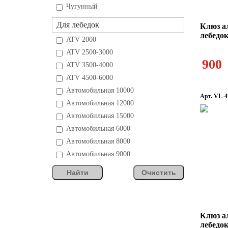
Чугунный
Для лебедок
Клюз а
лебедо
ATV 2000
ATV 2500-3000
900
ATV 3500-4000
ATV 4500-6000
Автомобильная 10000
Арт. VL-4
Автомобильная 12000
Автомобильная 15000
Автомобильная 6000
Автомобильная 8000
Автомобильная 9000
Найти
Очистить
Клюз а
лебедо