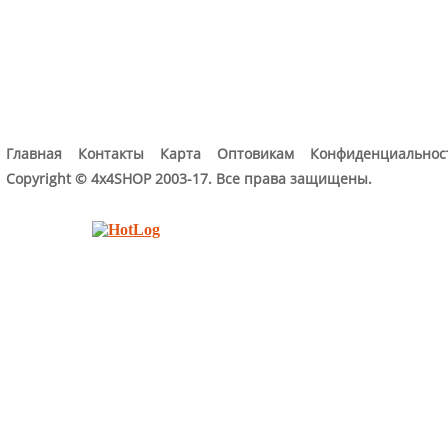
Главная
Контакты
Карта
Оптовикам
Конфиденциальнос
Copyright © 4x4SHOP 2003-17. Все права защищены.