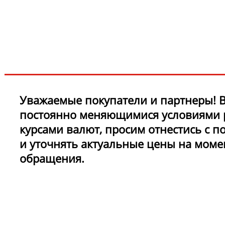
новинках и акциях?!
ЧТО НОВОГО?
Уважаемые покупатели и партнеры! В
постоянно меняющимися условиями 
курсами валют, просим отнестись с 
и уточнять актуальные цены на моме
обращения.