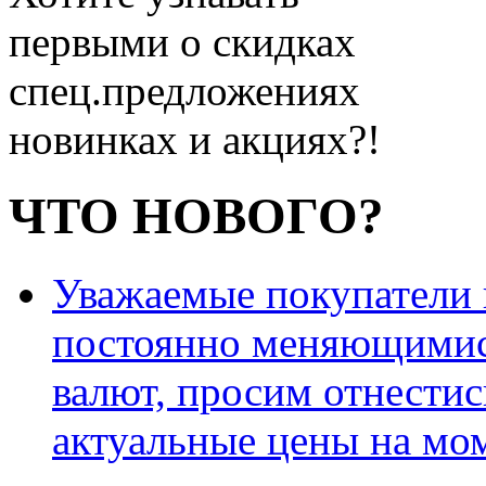
первыми о скидках
спец.предложениях
новинках и акциях?!
ЧТО НОВОГО?
Уважаемые покупатели и
постоянно меняющимис
валют, просим отнестис
актуальные цены на мо