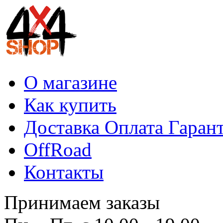
О магазине
Как купить
Доставка Оплата Гаран
OffRoad
Контакты
Принимаем заказы