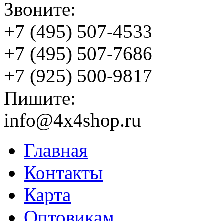
Звоните:
+7 (495) 507-4533
+7 (495) 507-7686
+7 (925) 500-9817
Пишите:
info@4x4shop.ru
Главная
Контакты
Карта
Оптовикам