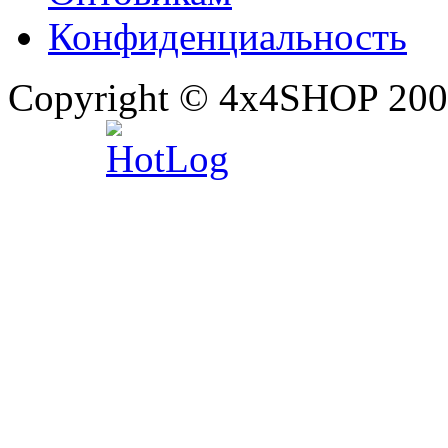
Конфиденциальность
Copyright © 4x4SHOP 200