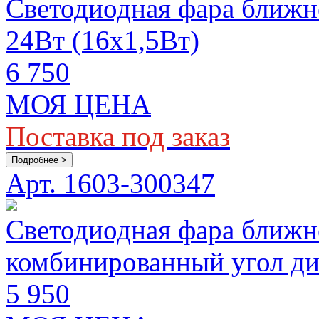
Светодиодная фара ближне
24Вт (16х1,5Вт)
6 750
МОЯ ЦЕНА
Поставка под заказ
Подробнее >
Арт. 1603-300347
Светодиодная фара ближн
комбинированный угол 
5 950