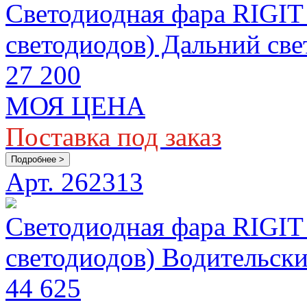
Светодиодная фара RIGIT
светодиодов) Дальний свет
27 200
МОЯ ЦЕНА
Поставка под заказ
Подробнее >
Арт. 262313
Светодиодная фара RIGIT
светодиодов) Водительски
44 625