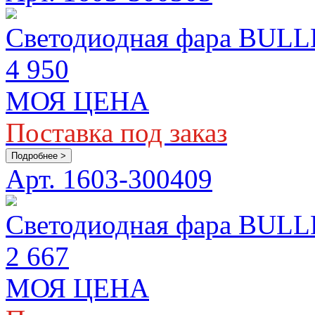
Светодиодная фара BULLB
4 950
МОЯ ЦЕНА
Поставка под заказ
Подробнее >
Арт. 1603-300409
Светодиодная фара BULLB
2 667
МОЯ ЦЕНА