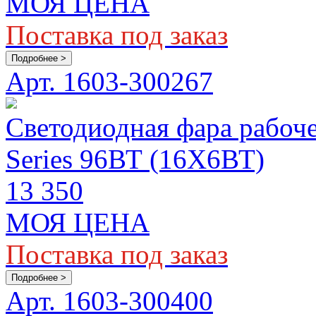
МОЯ ЦЕНА
Поставка под заказ
Подробнее >
Арт. 1603-300267
Светодиодная фара рабоч
Series 96ВТ (16Х6ВТ)
13 350
МОЯ ЦЕНА
Поставка под заказ
Подробнее >
Арт. 1603-300400