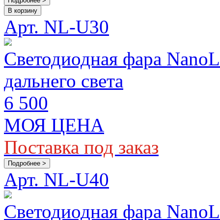
Подробнее >
В корзину
Арт. NL-U30
Светодиодная фара Nan
дальнего света
6 500
МОЯ ЦЕНА
Поставка под заказ
Подробнее >
Арт. NL-U40
Светодиодная фара Nano