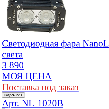
Светодиодная фара Nano
света
3 890
МОЯ ЦЕНА
Поставка под заказ
Подробнее >
Арт. NL-1020B