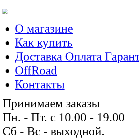
О магазине
Как купить
Доставка Оплата Гаран
OffRoad
Контакты
Принимаем заказы
Пн. - Пт. с 10.00 - 19.00
Сб - Вс - выходной.