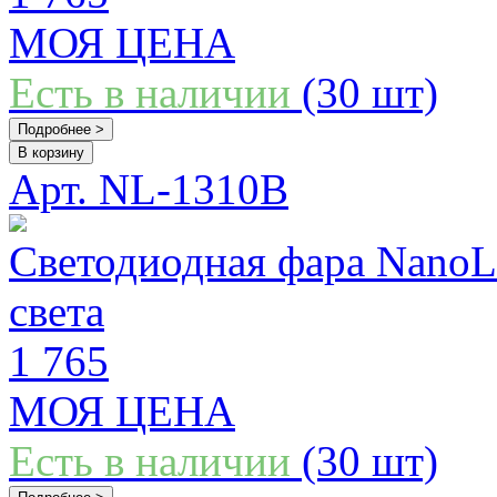
МОЯ ЦЕНА
Есть в наличии
(30 шт)
Подробнее >
В корзину
Арт. NL-1310B
Светодиодная фара Nano
света
1 765
МОЯ ЦЕНА
Есть в наличии
(30 шт)