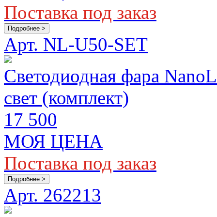
Поставка под заказ
Подробнее >
Арт. NL-U50-SET
Светодиодная фара Nano
свет (комплект)
17 500
МОЯ ЦЕНА
Поставка под заказ
Подробнее >
Арт. 262213