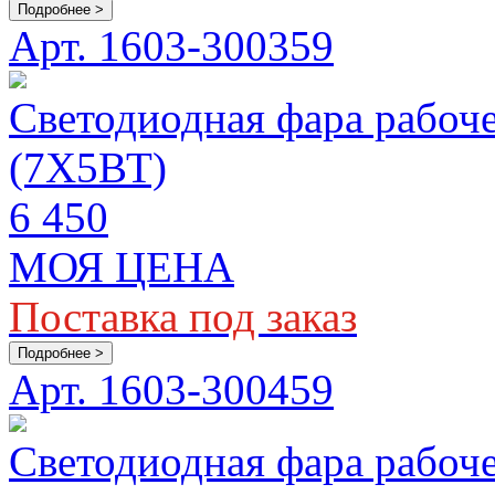
Подробнее >
Арт. 1603-300359
Светодиодная фара рабо
(7Х5ВТ)
6 450
МОЯ ЦЕНА
Поставка под заказ
Подробнее >
Арт. 1603-300459
Светодиодная фара рабоч