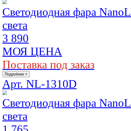
Светодиодная фара Nano
света
3 890
МОЯ ЦЕНА
Поставка под заказ
Подробнее >
Арт. NL-1310D
Светодиодная фара Nano
света
1 765