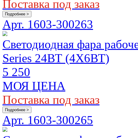
Поставка под заказ
Подробнее >
Арт. 1603-300263
Светодиодная фара рабоч
Series 24ВТ (4Х6ВТ)
5 250
МОЯ ЦЕНА
Поставка под заказ
Подробнее >
Арт. 1603-300265