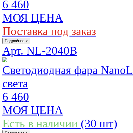
6 460
МОЯ ЦЕНА
Поставка под заказ
Подробнее >
Арт. NL-2040B
Светодиодная фара Nano
света
6 460
МОЯ ЦЕНА
Есть в наличии
(30 шт)