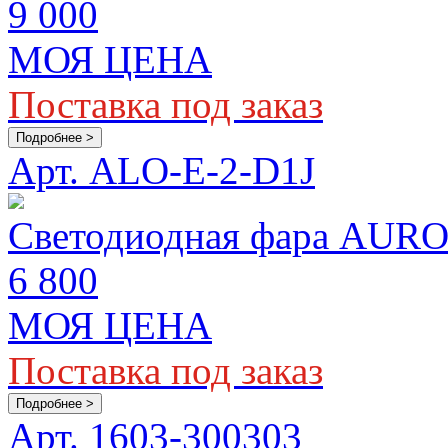
9 000
МОЯ ЦЕНА
Поставка под заказ
Подробнее >
Арт. ALO-E-2-D1J
Светодиодная фара AUROR
6 800
МОЯ ЦЕНА
Поставка под заказ
Подробнее >
Арт. 1603-300303