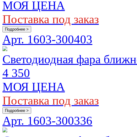
МОЯ ЦЕНА
Поставка под заказ
Подробнее >
Арт. 1603-300403
Светодиодная фара ближ
4 350
МОЯ ЦЕНА
Поставка под заказ
Подробнее >
Арт. 1603-300336