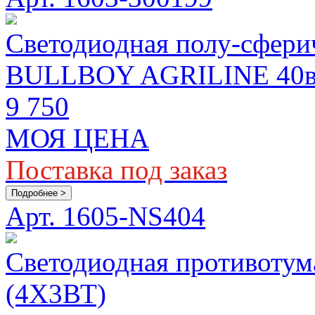
Светодиодная полу-сферич
BULLBOY AGRILINE 40вт
9 750
МОЯ ЦЕНА
Поставка под заказ
Подробнее >
Арт. 1605-NS404
Светодиодная противоту
(4X3ВТ)