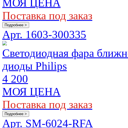
МОЯ ЦЕНА
Поставка под заказ
Подробнее >
Арт. 1603-300335
Светодиодная фара ближн
диоды Philips
4 200
МОЯ ЦЕНА
Поставка под заказ
Подробнее >
Арт. SM-6024-RFA