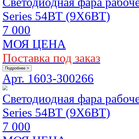
Светодиодная фара рабоч
Series 54ВТ (9Х6ВТ)
7 000
МОЯ ЦЕНА
Поставка под заказ
Подробнее >
Арт. 1603-300266
Светодиодная фара рабоч
Series 54ВТ (9Х6ВТ)
7 000