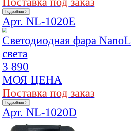
Поставка под заказ
Подробнее >
Арт. NL-1020E
Светодиодная фара Nano
света
3 890
МОЯ ЦЕНА
Поставка под заказ
Подробнее >
Арт. NL-1020D