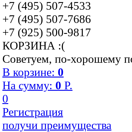
+7 (495) 507-4533
+7 (495) 507-7686
+7 (925) 500-9817
КОРЗИНА :(
Советуем, по-хорошему по
В корзине:
0
На сумму:
0
P.
0
Регистрация
получи преимущества