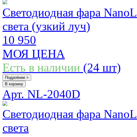
Светодиодная фара Nano
света (узкий луч)
10 950
МОЯ ЦЕНА
Есть в наличии
(24 шт)
Подробнее >
В корзину
Арт. NL-2040D
Светодиодная фара Nano
света