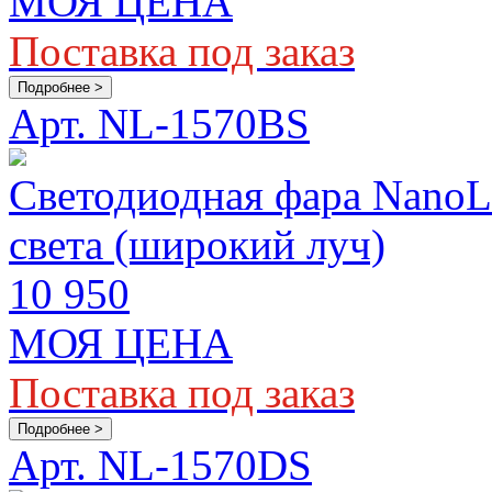
МОЯ ЦЕНА
Поставка под заказ
Подробнее >
Арт. NL-1570BS
Светодиодная фара Nano
света (широкий луч)
10 950
МОЯ ЦЕНА
Поставка под заказ
Подробнее >
Арт. NL-1570DS