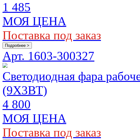
1 485
МОЯ ЦЕНА
Поставка под заказ
Подробнее >
Арт. 1603-300327
Светодиодная фара рабо
(9Х3ВТ)
4 800
МОЯ ЦЕНА
Поставка под заказ