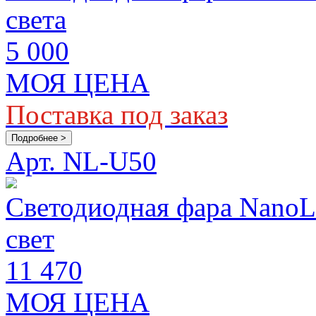
света
5 000
МОЯ ЦЕНА
Поставка под заказ
Подробнее >
Арт. NL-U50
Светодиодная фара Nano
свет
11 470
МОЯ ЦЕНА