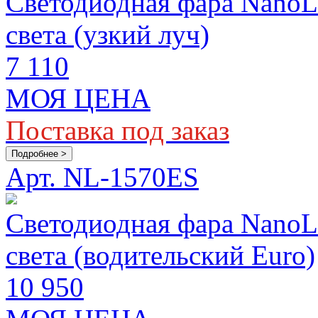
Светодиодная фара Nano
света (узкий луч)
7 110
МОЯ ЦЕНА
Поставка под заказ
Подробнее >
Арт. NL-1570ES
Светодиодная фара Nano
света (водительский Euro)
10 950