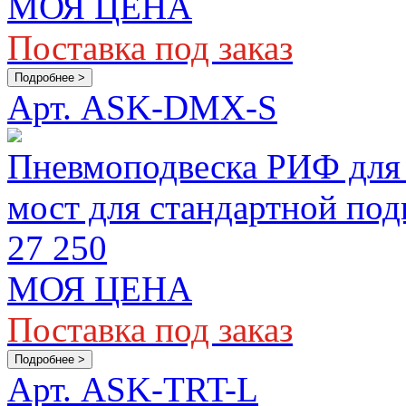
МОЯ ЦЕНА
Поставка под заказ
Подробнее >
Арт. ASK-DMX-S
Пневмоподвеска РИФ для 
мост для стандартной под
27 250
МОЯ ЦЕНА
Поставка под заказ
Подробнее >
Арт. ASK-TRT-L