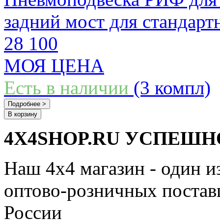
задний мост для стандарт
28 100
МОЯ ЦЕНА
Есть в наличии
(3 компл)
Подробнее >
В корзину
4X4SHOP.RU УСПЕШНО
Наш 4x4 магазин - один и
оптово-розничных поставщ
России