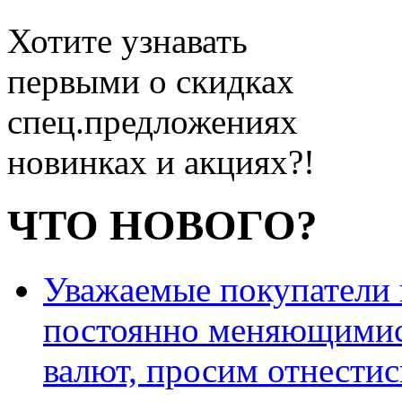
Хотите узнавать
первыми о скидках
спец.предложениях
новинках и акциях?!
ЧТО НОВОГО?
Уважаемые покупатели и
постоянно меняющимис
валют, просим отнестис