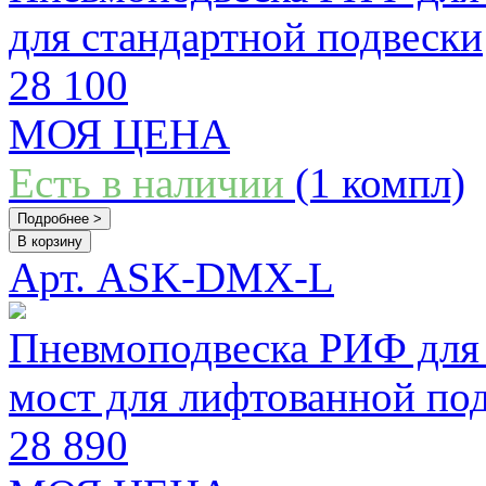
для стандартной подвески
28 100
МОЯ ЦЕНА
Есть в наличии
(1 компл)
Подробнее >
В корзину
Арт. ASK-DMX-L
Пневмоподвеска РИФ для 
мост для лифтованной по
28 890