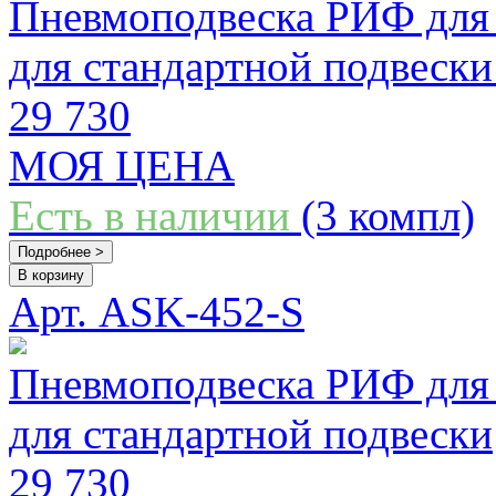
Пневмоподвеска РИФ для 
для стандартной подвески
29 730
МОЯ ЦЕНА
Есть в наличии
(3 компл)
Подробнее >
В корзину
Арт. ASK-452-S
Пневмоподвеска РИФ для 
для стандартной подвески
29 730