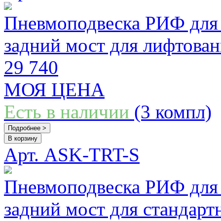
Пневмоподвеска РИФ для 
задний мост для лифтова
29 740
МОЯ ЦЕНА
Есть в наличии
(3 компл)
Подробнее >
В корзину
Арт. ASK-TRT-S
Пневмоподвеска РИФ для 
задний мост для стандарт