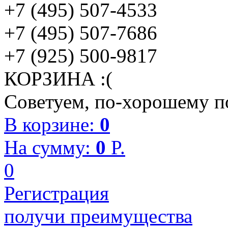
+7 (495) 507-4533
+7 (495) 507-7686
+7 (925) 500-9817
КОРЗИНА :(
Советуем, по-хорошему по
В корзине:
0
На сумму:
0
P.
0
Регистрация
получи преимущества