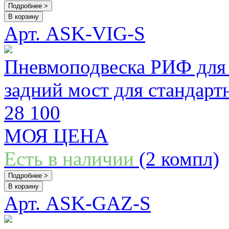
Подробнее >
В корзину
Арт. ASK-VIG-S
Пневмоподвеска РИФ для 
задний мост для стандарт
28 100
МОЯ ЦЕНА
Есть в наличии
(2 компл)
Подробнее >
В корзину
Арт. ASK-GAZ-S