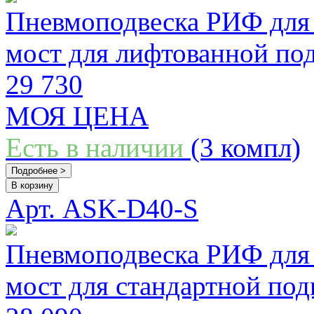
Пневмоподвеска РИФ для 
мост для лифтованной по
29 730
МОЯ ЦЕНА
Есть в наличии
(3 компл)
Подробнее >
В корзину
Арт. ASK-D40-S
Пневмоподвеска РИФ для 
мост для стандартной под