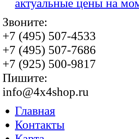
актуальные цены на мо
Звоните:
+7 (495) 507-4533
+7 (495) 507-7686
+7 (925) 500-9817
Пишите:
info@4x4shop.ru
Главная
Контакты
Карта