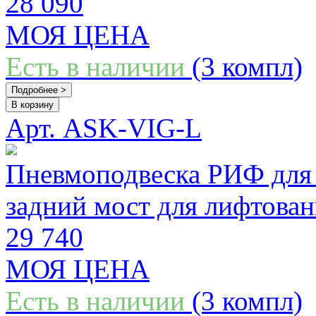
28 090
МОЯ ЦЕНА
Есть в наличии
(3 компл)
Подробнее >
В корзину
Арт. ASK-VIG-L
Пневмоподвеска РИФ для 
задний мост для лифтова
29 740
МОЯ ЦЕНА
Есть в наличии
(3 компл)