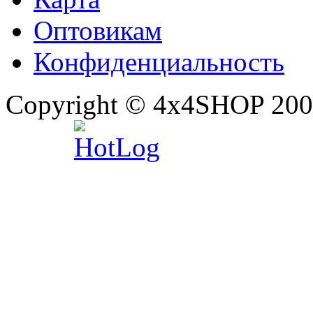
Оптовикам
Конфиденциальность
Copyright © 4x4SHOP 200