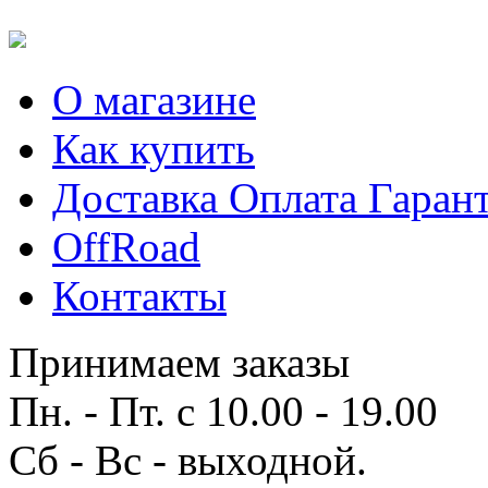
О магазине
Как купить
Доставка Оплата Гаран
OffRoad
Контакты
Принимаем заказы
Пн. - Пт. с 10.00 - 19.00
Сб - Вс - выходной.