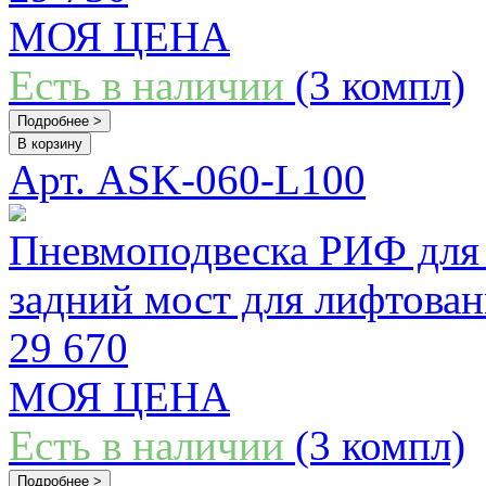
МОЯ ЦЕНА
Есть в наличии
(3 компл)
Подробнее >
В корзину
Арт. ASK-060-L100
Пневмоподвеска РИФ для 
задний мост для лифтова
29 670
МОЯ ЦЕНА
Есть в наличии
(3 компл)
Подробнее >