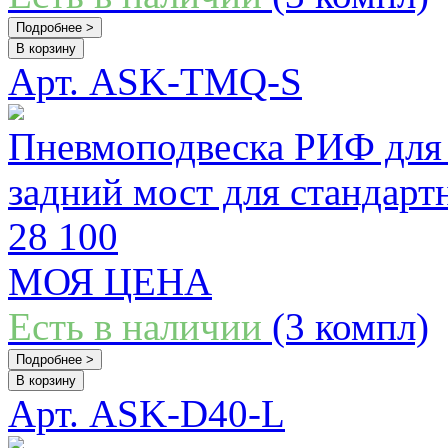
Подробнее >
В корзину
Арт. ASK-TMQ-S
Пневмоподвеска РИФ для 
задний мост для стандарт
28 100
МОЯ ЦЕНА
Есть в наличии
(3 компл)
Подробнее >
В корзину
Арт. ASK-D40-L