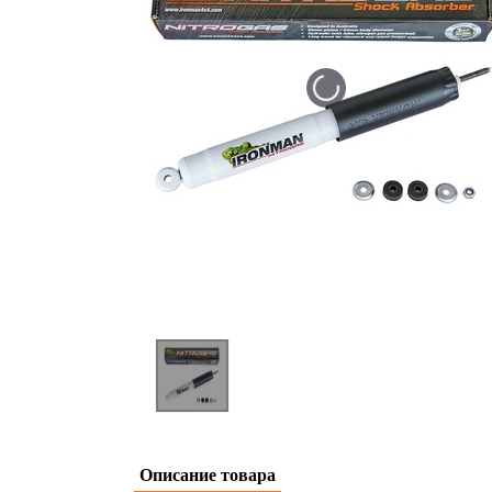
Описание товара