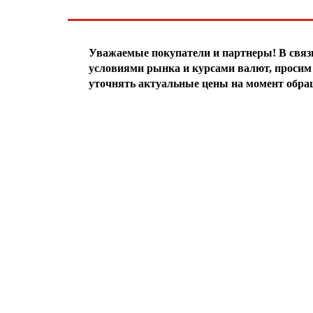
ЧТО НОВОГО?
Уважаемые покупатели и партнеры! В свя
условиями рынка и курсами валют, просим 
уточнять актуальные цены на момент обра