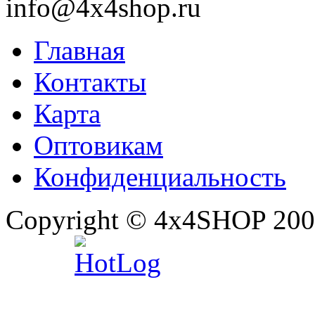
info@4x4shop.ru
Главная
Контакты
Карта
Оптовикам
Конфиденциальность
Copyright © 4x4SHOP 200