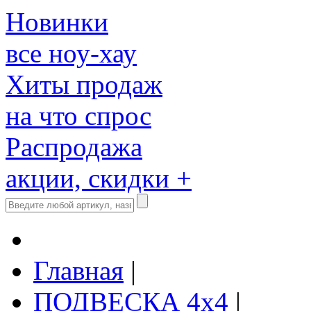
Новинки
все ноу-хау
Хиты продаж
на что спрос
Распродажа
акции, скидки +
Главная
|
ПОДВЕСКА 4x4
|