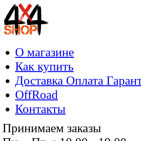
О магазине
Как купить
Доставка Оплата Гаран
OffRoad
Контакты
Принимаем заказы