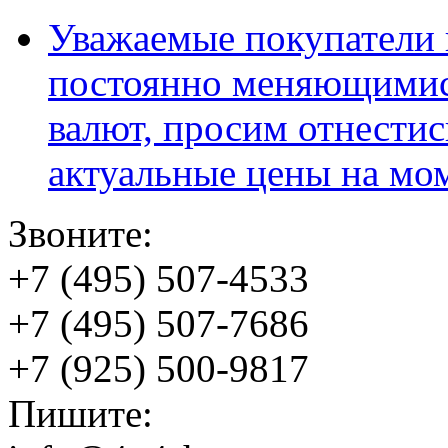
Уважаемые покупатели и
постоянно меняющимис
валют, просим отнестис
актуальные цены на мо
Звоните:
+7 (495) 507-4533
+7 (495) 507-7686
+7 (925) 500-9817
Пишите: