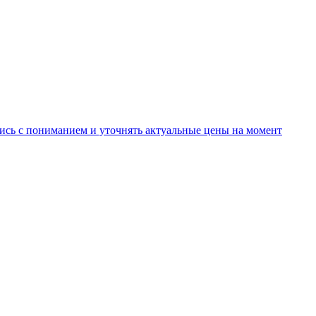
ись с пониманием и уточнять актуальные цены на момент