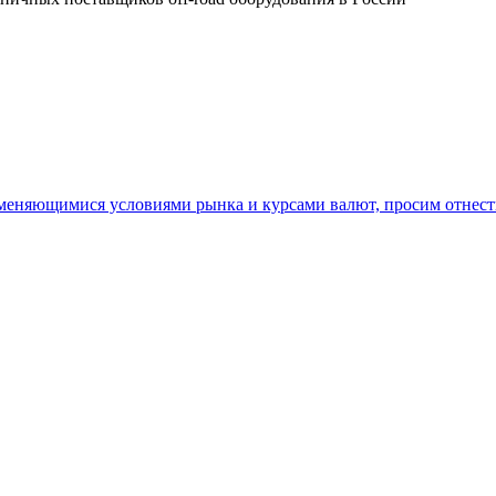
 меняющимися условиями рынка и курсами валют, просим отнест