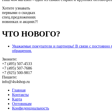
Хотите узнавать
первыми о скидках
спец.предложениях
новинках и акциях?!
ЧТО НОВОГО?
Уважаемые покупатели и партнеры! В связи с постоянно
обращения.
Звоните:
+7 (495) 507-4533
+7 (495) 507-7686
+7 (925) 500-9817
Пишите:
info@4x4shop.ru
Главная
Контакты
Карта
Оптовикам
Конфиденциальность